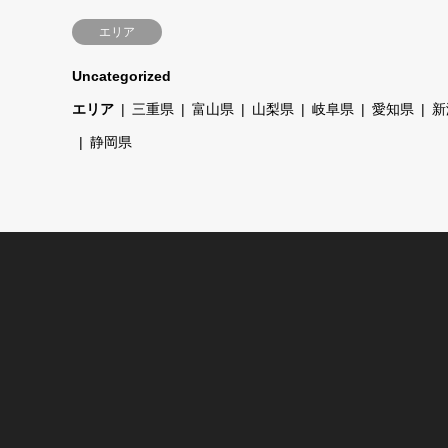
エリア
Uncategorized
エリア
三重県
富山県
山梨県
岐阜県
愛知県
新
静岡県