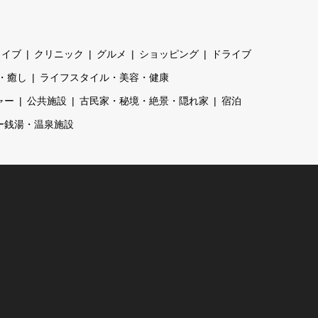
ライブ
クリニック
グルメ
ショッピング
ドライブ
・癒し
ライフスタイル・美容・健康
ャー
公共施設
古民家・秘境・絶景・隠れ家
宿泊
ー銭湯・温泉施設