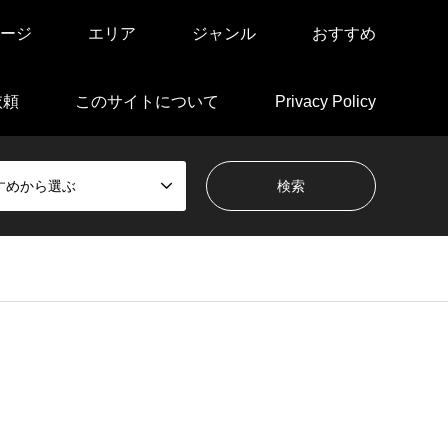
ージ
エリア
ジャンル
おすすめ
依頼
このサイトについて
Privacy Policy
すめから選ぶ