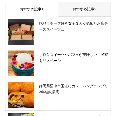
おすすめ記事1
おすすめ記事2
絶品！チーズ好き女子３人が始めたお店チ
ーズスイーツ...
手作りスイーツやパフェが美味しい古民家
をリノベーシ...
静岡県沼津市玉江にカレーパングランプリ
3年連続最高...