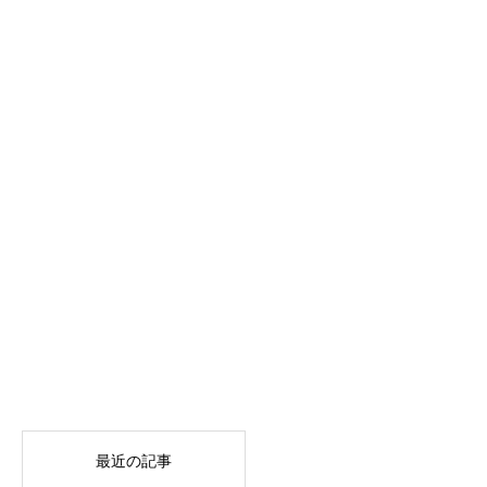
最近の記事