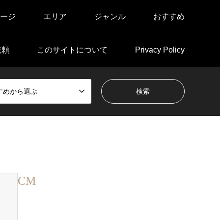
ージ
エリア
ジャンル
おすすめ
依頼
このサイトについて
Privacy Policy
すめから選ぶ
CM