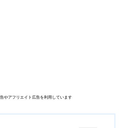
告やアフリエイト広告を利用しています