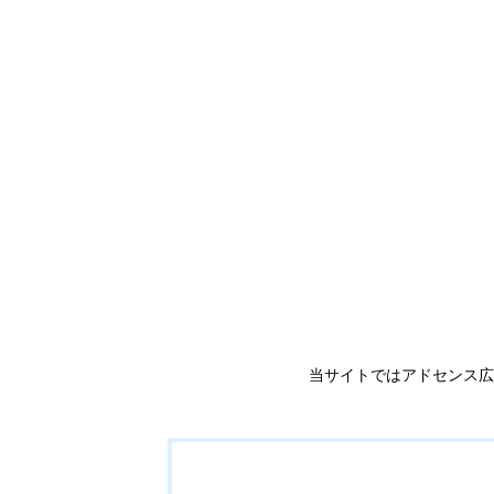
当サイトではアドセンス広