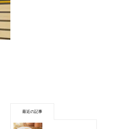
最近の記事