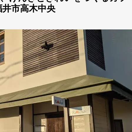
福井市高木中央