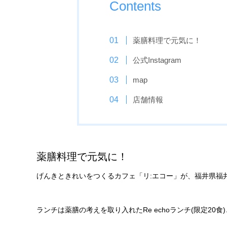
Contents
薬膳料理で元気に！
公式Instagram
map
店舗情報
薬膳料理で元気に！
げんきときれいをつくるカフェ「リ:エコー」が、福井県福
ランチは薬膳の考えを取り入れたRe echoランチ(限定2