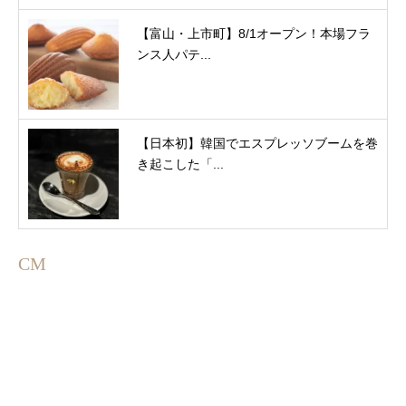
【富山・上市町】8/1オープン！本場フラ
ンス人パテ...
【日本初】韓国でエスプレッソブームを巻
き起こした「...
CM