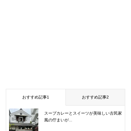
おすすめ記事1
おすすめ記事2
スープカレーとスイーツが美味しい古民家
風の佇まいが...