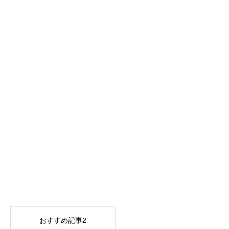
おすすめ記事2