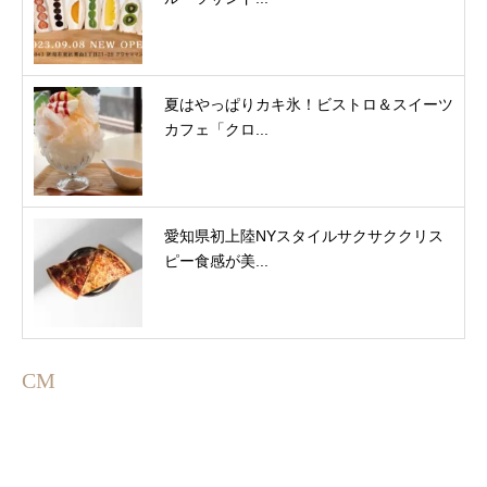
夏はやっぱりカキ氷！ビストロ＆スイーツ
カフェ「クロ...
愛知県初上陸NYスタイルサクサククリス
ピー食感が美...
CM