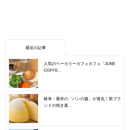
最近の記事
人気のベーカリーカフェカフェ「JUNE
COFFE...
岐阜・垂井の「パンの森」が進化！新ブラ
ンドの焼き菓...