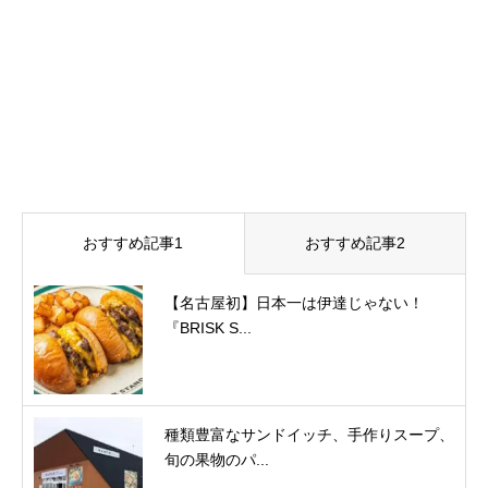
おすすめ記事1
おすすめ記事2
【名古屋初】日本一は伊達じゃない！
『BRISK S...
種類豊富なサンドイッチ、手作りスープ、
旬の果物のパ...