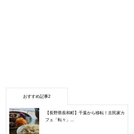
おすすめ記事2
【長野県長和町】千葉から移転！古民家カ
フェ「転々」...