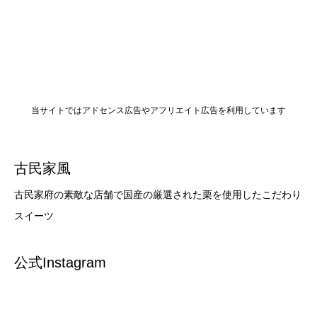
当サイトではアドセンス広告やアフリエイト広告を利用しています
古民家風
古民家府の素敵な店舗で国産の厳選された栗を使用したこだわり
スイーツ
公式Instagram