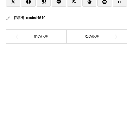
投稿者:
central4649