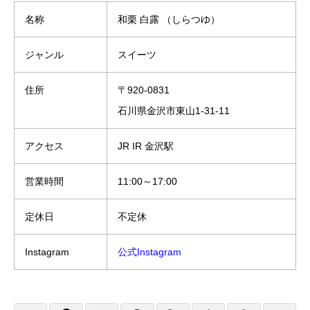
名称
和栗 白露 （しらつゆ）
ジャンル
スイーツ
住所
〒920-0831
石川県金沢市東山1-31-11
アクセス
JR IR 金沢駅
営業時間
11:00～17:00
定休日
不定休
Instagram
公式Instagram