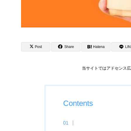
Post
Share
Hatena
LI
当サイトではアドセンス広
Contents