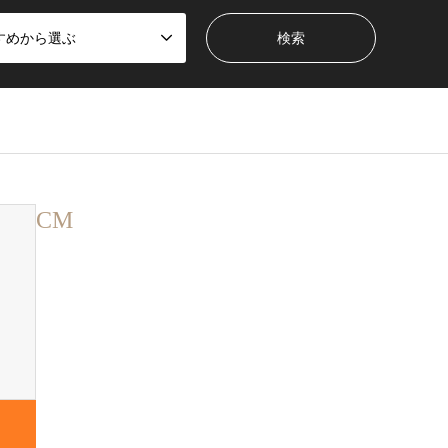
すめから選ぶ
CM