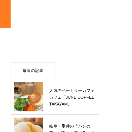
最近の記事
人気のベーカリーカフェ
カフェ「JUNE COFFEE
TAKAYAM…
岐阜・垂井の「パンの