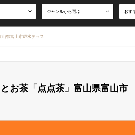
ジャンルから選ぶ
おす
富山県富山市環水テラス
とお茶「点点茶」富山県富山市