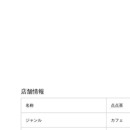
店舗情報
名称
点点茶
ジャンル
カフェ