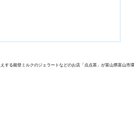
映えする能登ミルクのジェラートなどのお店「点点茶」が富山県富山市