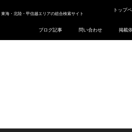
トップペ
東海・北陸・甲信越エリアの総合検索サイト
ブログ記事
問い合わせ
掲載