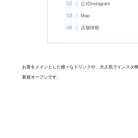
公式Instagram
Map
店舗情報
お茶をメインとした様々なドリンクや、大人気でインスタ
新規オープンです。