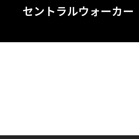
セントラルウォーカー