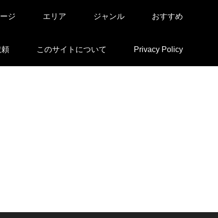
ージ
エリア
ジャンル
おすすめ
依頼
このサイトについて
Privacy Policy