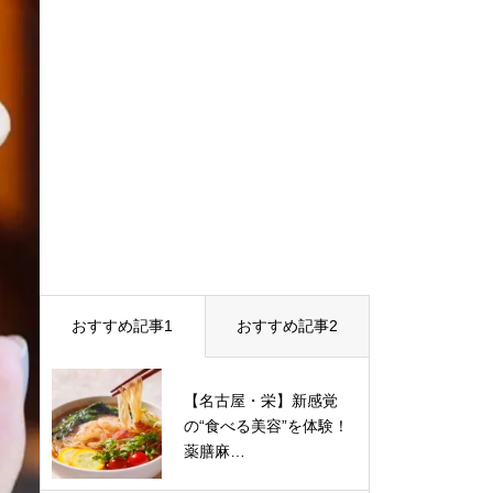
おすすめ記事1
おすすめ記事2
【名古屋・栄】新感覚
の“食べる美容”を体験！
薬膳麻…