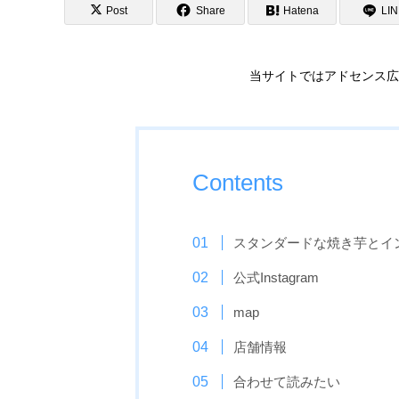
Post
Share
Hatena
LI
当サイトではアドセンス広
Contents
スタンダードな焼き芋とイ
公式Instagram
map
店舗情報
合わせて読みたい