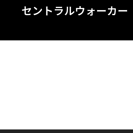
セントラルウォーカー