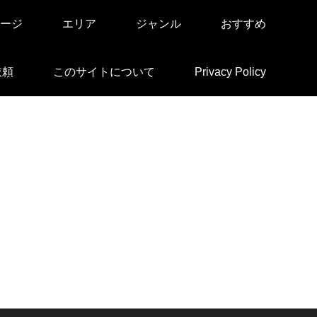
ージ
エリア
ジャンル
おすすめ
依頼
このサイトについて
Privacy Policy