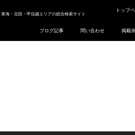
トップペ
東海・北陸・甲信越エリアの総合検索サイト
ブログ記事
問い合わせ
掲載