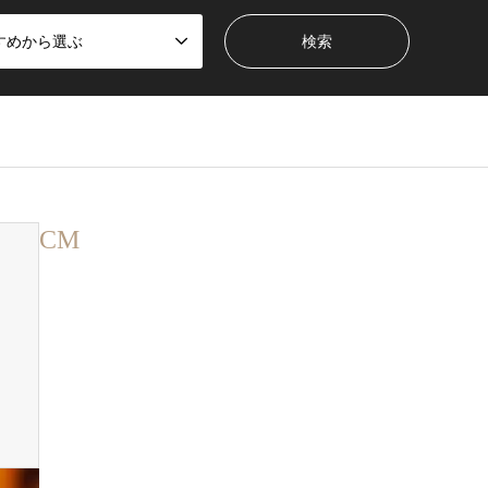
すめから選ぶ
CM