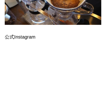
公式Instagram