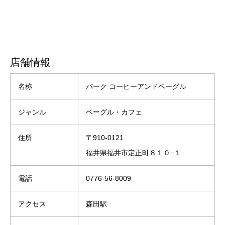
店舗情報
名称
パーク コーヒーアンドベーグル
ジャンル
ベーグル・カフェ
住所
〒910-0121
福井県福井市定正町８１０−１
電話
0776-56-8009
アクセス
森田駅