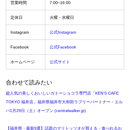
営業時間
7:00~16:00
定休日
火曜・水曜日
Instagram
公式Instagram
Facebook
公式Facebook
ホームページ
公式サイト
合わせて読みたい
超人気の美しくおいしいガトーショコラ専門店「KEN’S CAFE
TOKYO 福井店」福井県福井市大和田ラブリーパートナー・エル
パ1月29日（土）オープン (centralwalker.jp)
【福井県・最新9選】話題のマリトッツオが買える・食べれるお