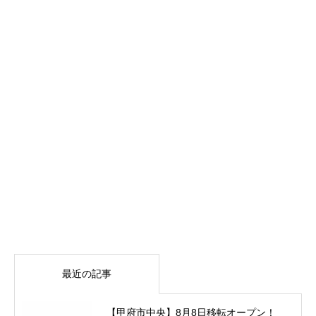
最近の記事
【甲府市中央】8月8日移転オープン！