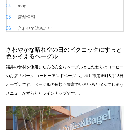
map
店舗情報
合わせて読みたい
さわやかな晴れ空の日のピクニックにすっと
色をそえるベーグル
福井の食材を使用した安心安全なベーグルとこだわりのコーヒー
のお店「パーク コーヒーアンドベーグル」福井市定正町3月18日
オープンです。ベーグルの種類も豊富でいろいろと悩んでしまう
メニューがずらりとラインナップです。。