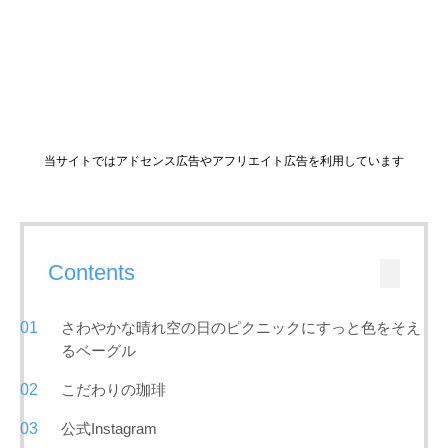
当サイトではアドセンス広告やアフリエイト広告を利用しています
Contents
さわやかな晴れ空の日のピクニックにすっと色をそえ
るベーグル
こだわりの珈琲
公式Instagram