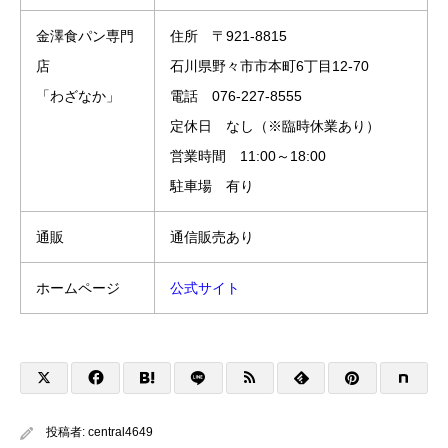
金澤食パン専門
住所 〒921-8815
店
石川県野々市市本町6丁目12-70
「わざなか」
電話 076-227-8555
定休日 なし（※臨時休業あり）
営業時間 11:00～18:00
駐車場 有り
通販
通信販売あり
ホームページ
公式サイト
投稿者:
central4649