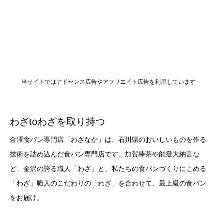
当サイトではアドセンス広告やアフリエイト広告を利用しています
わざtoわざを取り持つ
金澤食パン専門店「わざなか」は、石川県のおいしいものを作る
技術を詰め込んだ食パン専門店です。加賀棒茶や能登大納言な
ど、金沢の誇る職人「わざ」と、私たちの食パンづくりにこめる
「わざ」職人のこだわりの「わざ」を合わせて、最上級の食パン
をお届け。