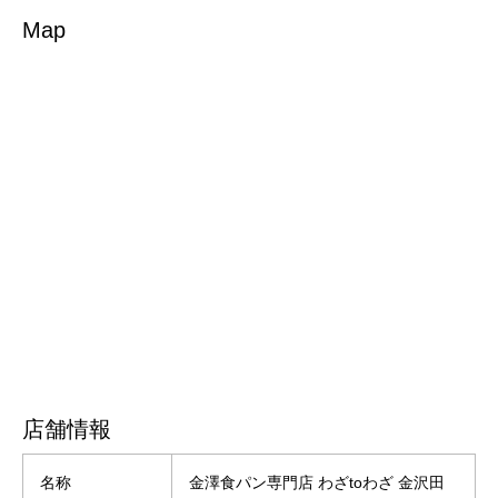
Map
店舗情報
名称
金澤食パン専門店 わざtoわざ 金沢田