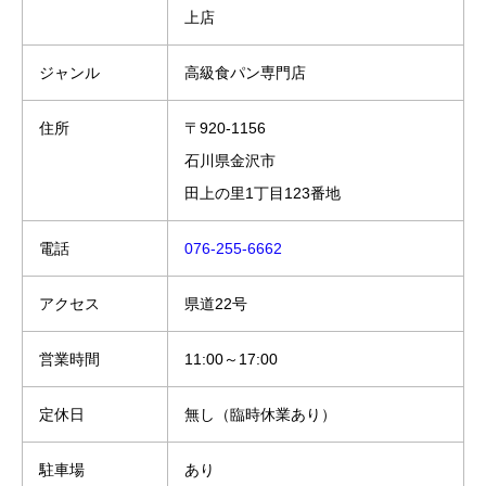
上店
ジャンル
高級食パン専門店
住所
〒920-1156
石川県金沢市
田上の里1丁目123番地
電話
076-255-6662
アクセス
県道22号
営業時間
11:00～17:00
定休日
無し（臨時休業あり）
駐車場
あり