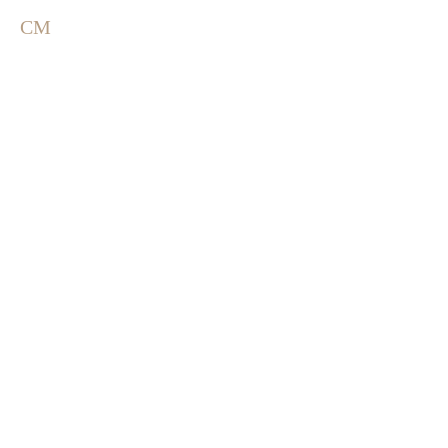
しました。
CM