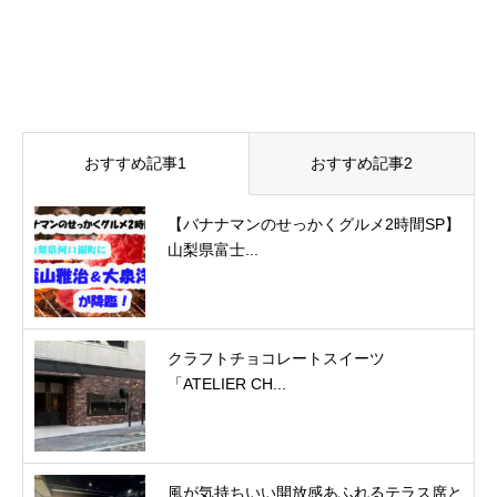
おすすめ記事1
おすすめ記事2
【バナナマンのせっかくグルメ2時間SP】
山梨県富士...
クラフトチョコレートスイーツ
「ATELIER CH...
風が気持ちいい開放感あふれるテラス席と