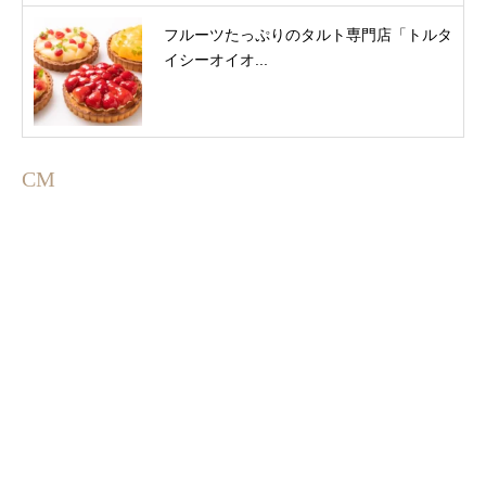
フルーツたっぷりのタルト専門店「トルタ
イシーオイオ...
CM