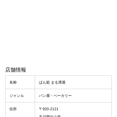
店舗情報
名称
ぱん処 まる濱屋
ジャンル
パン屋・ベーカリー
住所
〒920-2121
石川県白山市