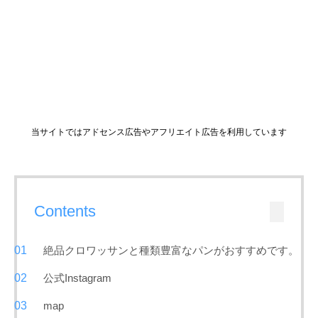
当サイトではアドセンス広告やアフリエイト広告を利用しています
Contents
絶品クロワッサンと種類豊富なパンがおすすめです。
公式Instagram
map