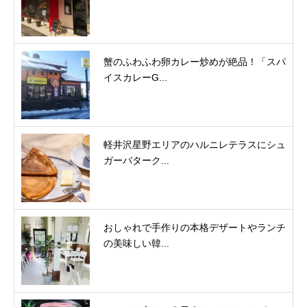
蟹のふわふわ卵カレー炒めが絶品！「スパ
イスカレーG...
軽井沢星野エリアのハルニレテラスにシュ
ガーバターク...
おしゃれで手作りの本格デザートやランチ
の美味しい韓...