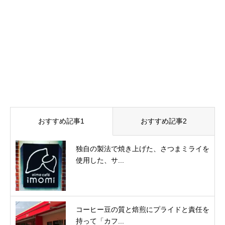
おすすめ記事1
おすすめ記事2
独自の製法で焼き上げた、さつまミライを
使用した、サ...
コーヒー豆の質と焙煎にプライドと責任を
持って「カフ...