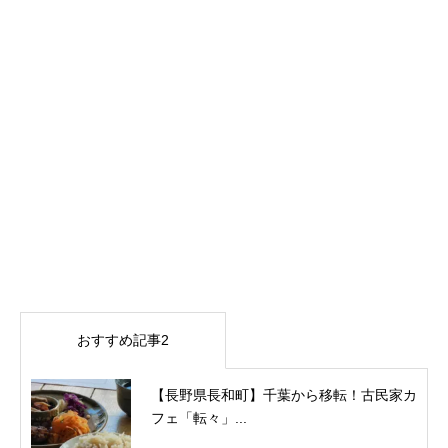
おすすめ記事2
【長野県長和町】千葉から移転！古民家カ
フェ「転々」...