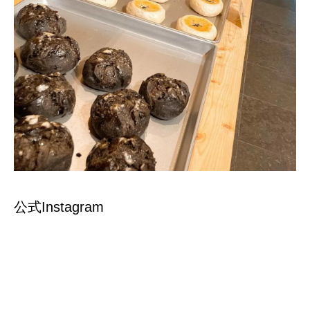
公式Instagram