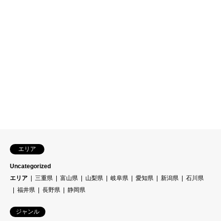
エリア
Uncategorized
エリア
三重県
富山県
山梨県
岐阜県
愛知県
新潟県
石川県
福井県
長野県
静岡県
ジャンル