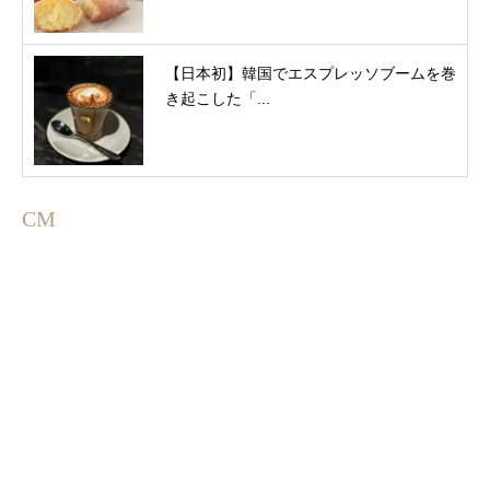
【日本初】韓国でエスプレッソブームを巻
き起こした「...
CM