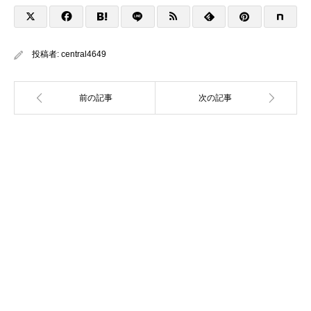
投稿者:
central4649