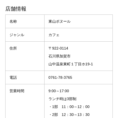
店舗情報
名称
東山ボヌール
ジャンル
カフェ
住所
〒922-0114
石川県加賀市
山中温泉東町１丁目ホ19-1
電話
0761-78-3765
営業時間
9:00～17:00
ランチ時は3部制
・1部 11：00～12：00
・2部 12：30～13：30