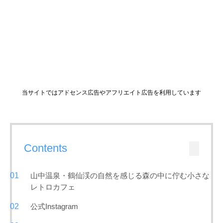
当サイトではアドセンス広告やアフリエイト広告を利用しています
Contents
山中温泉・鶴仙渓の自然を感じる森の中に佇む小さな
レトロカフェ
公式Instagram