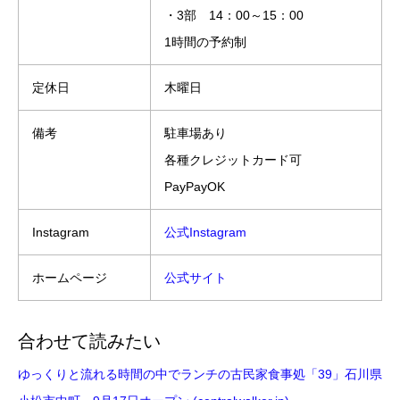
・3部 14：00～15：00
1時間の予約制
定休日
木曜日
備考
駐車場あり
各種クレジットカード可
PayPayOK
Instagram
公式Instagram
ホームページ
公式サイト
合わせて読みたい
ゆっくりと流れる時間の中でランチの古民家食事処「39」石川県