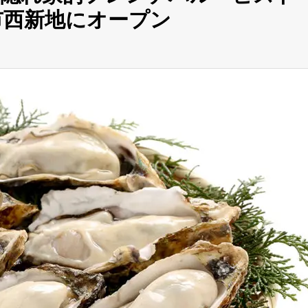
市西新地にオープン