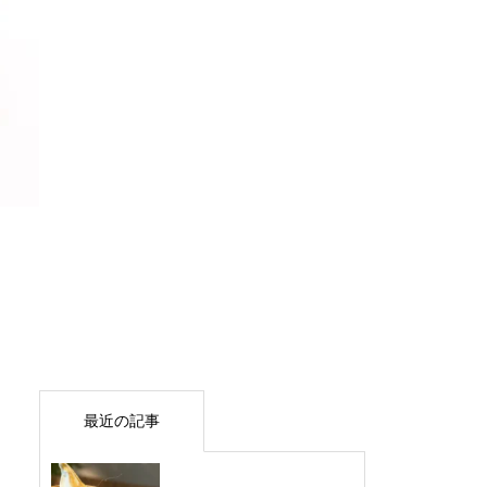
最近の記事