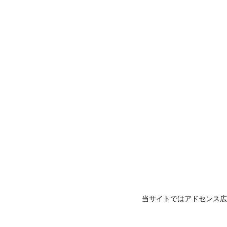
当サイトではアドセンス広