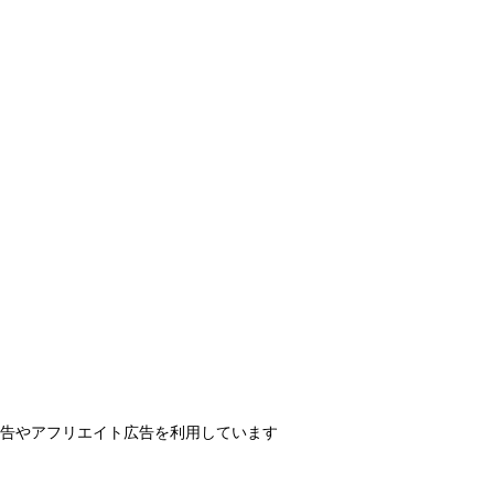
告やアフリエイト広告を利用しています