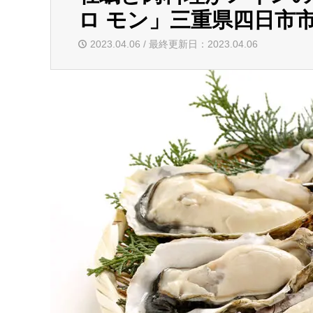
ロ モン」三重県四日市
2023.04.06 / 最終更新日：2023.04.06