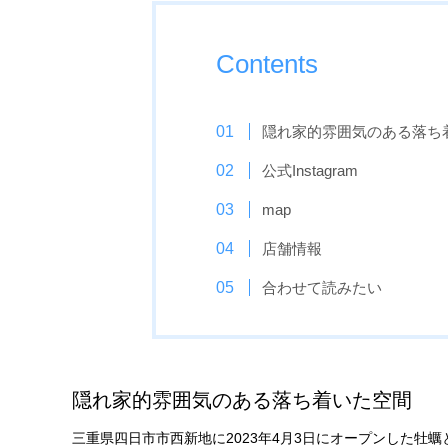
Contents
隠れ家的雰囲気のある落ち
公式Instagram
map
店舗情報
合わせて読みたい
隠れ家的雰囲気のある落ち着いた空間
三重県四日市市西新地に2023年4月3日にオープンした牡