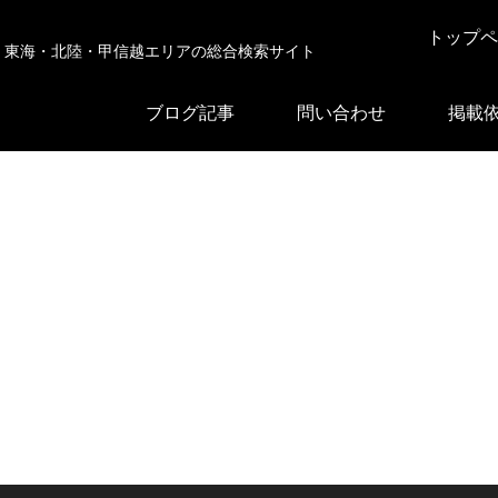
トップペ
東海・北陸・甲信越エリアの総合検索サイト
ブログ記事
問い合わせ
掲載