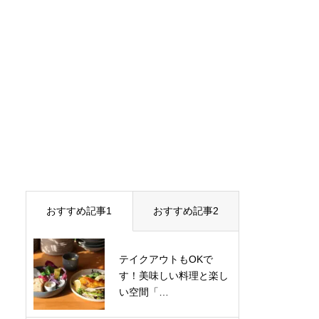
おすすめ記事1
おすすめ記事2
テイクアウトもOKで
す！美味しい料理と楽し
い空間「…