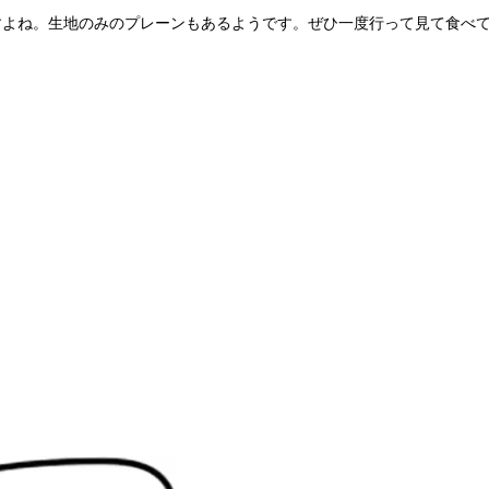
すよね。生地のみのプレーンもあるようです。ぜひ一度行って見て食べ