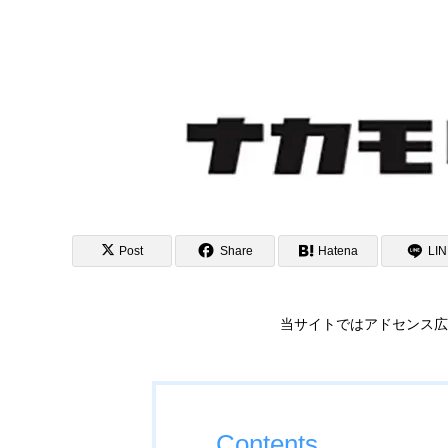
Post
Share
Hatena
LI
当サイトではアドセンス広
Contents