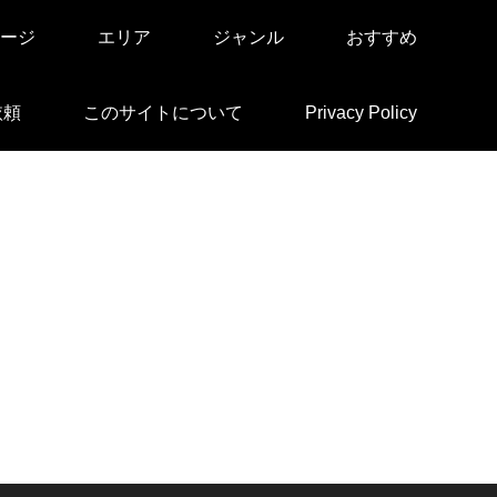
ージ
エリア
ジャンル
おすすめ
依頼
このサイトについて
Privacy Policy