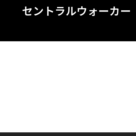
セントラルウォーカー