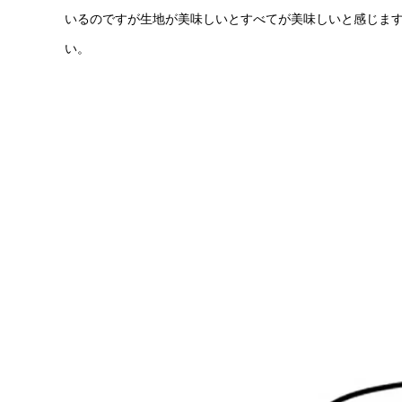
いるのですが生地が美味しいとすべてが美味しいと感じま
い。