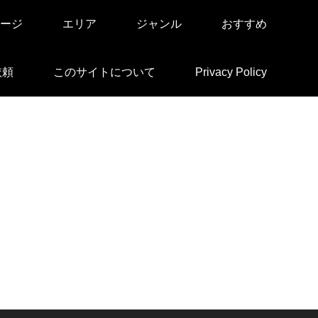
ージ
エリア
ジャンル
おすすめ
依頼
このサイトについて
Privacy Policy