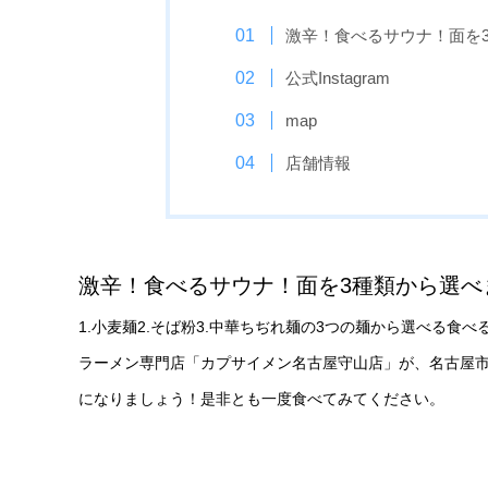
激辛！食べるサウナ！面を
公式Instagram
map
店舗情報
激辛！食べるサウナ！面を3種類から選べ
1.小麦麺2.そば粉3.中華ちぢれ麺の3つの麺から選べる
ラーメン専門店「カプサイメン名古屋守山店」が、名古屋市守
になりましょう！是非とも一度食べてみてください。