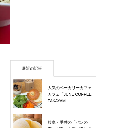
最近の記事
人気のベーカリーカフェ
カフェ「JUNE COFFEE
TAKAYAM…
岐阜・垂井の「パンの