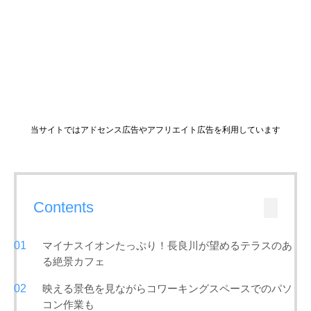
当サイトではアドセンス広告やアフリエイト広告を利用しています
Contents
マイナスイオンたっぷり！長良川が望めるテラスのあ
る絶景カフェ
映える景色を見ながらコワーキングスペースでのパソ
コン作業も