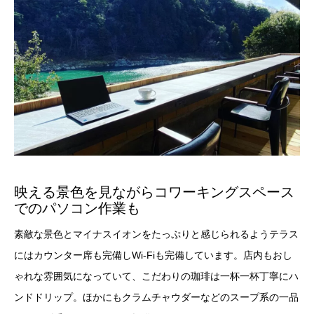
映える景色を見ながらコワーキングスペース
でのパソコン作業も
素敵な景色とマイナスイオンをたっぷりと感じられるようテラス
にはカウンター席も完備しWi-Fiも完備しています。店内もおし
ゃれな雰囲気になっていて、こだわりの珈琲は一杯一杯丁寧にハ
ンドドリップ。ほかにもクラムチャウダーなどのスープ系の一品