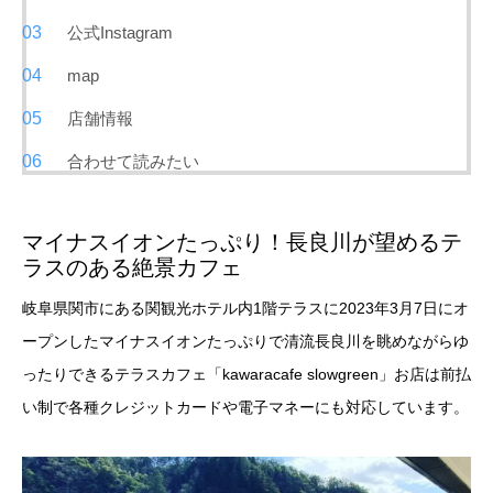
公式Instagram
map
店舗情報
合わせて読みたい
マイナスイオンたっぷり！長良川が望めるテ
ラスのある絶景カフェ
岐阜県関市にある関観光ホテル内1階テラスに2023年3月7日にオ
ープンしたマイナスイオンたっぷりで清流長良川を眺めながらゆ
ったりできるテラスカフェ「kawaracafe slowgreen」お店は前払
い制で各種クレジットカードや電子マネーにも対応しています。