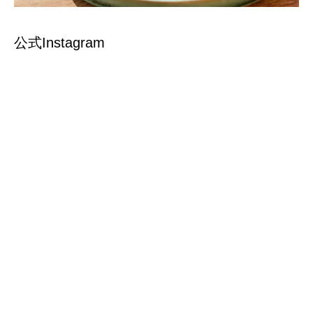
公式Instagram