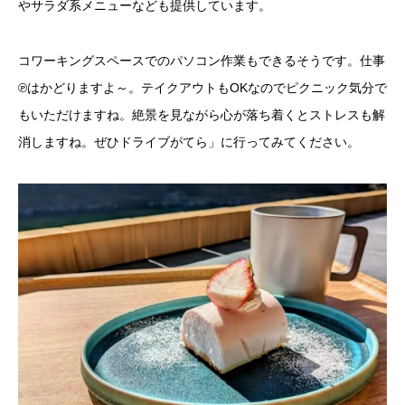
やサラダ系メニューなども提供しています。
コワーキングスペースでのパソコン作業もできるそうです。仕事
℗はかどりますよ～。テイクアウトもOKなのでピクニック気分で
もいただけますね。絶景を見ながら心が落ち着くとストレスも解
消しますね。ぜひドライブがてら」に行ってみてください。