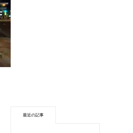
最近の記事