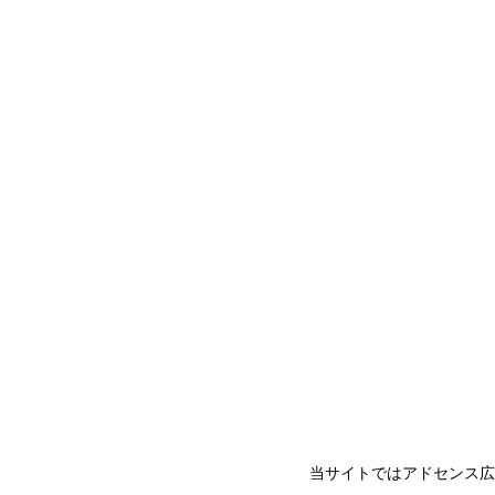
当サイトではアドセンス広