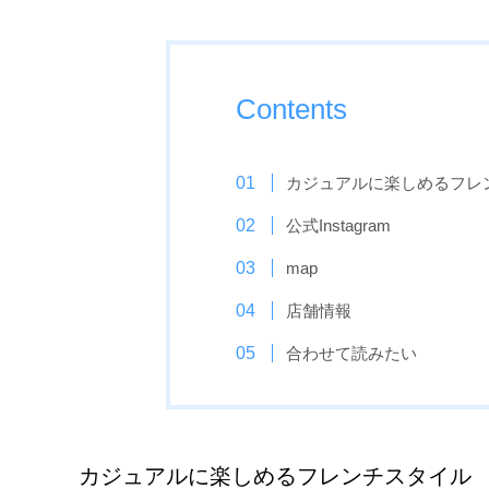
Contents
カジュアルに楽しめるフレ
公式Instagram
map
店舗情報
合わせて読みたい
カジュアルに楽しめるフレンチスタイル