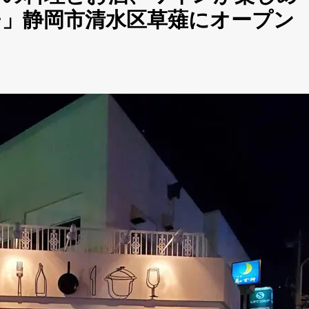
トイチ」静岡市清水区草薙にオープン