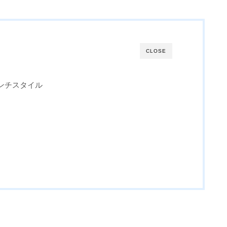
CLOSE
ンチスタイル