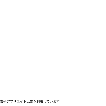
告やアフリエイト広告を利用しています