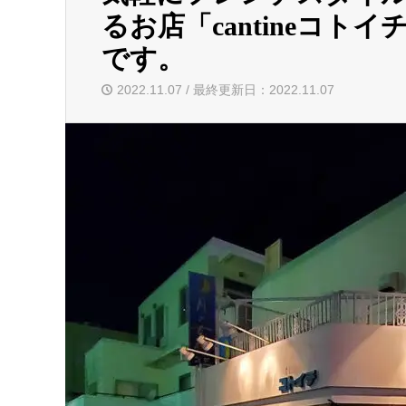
るお店「cantineコ
です。
2022.11.07 / 最終更新日：2022.11.07