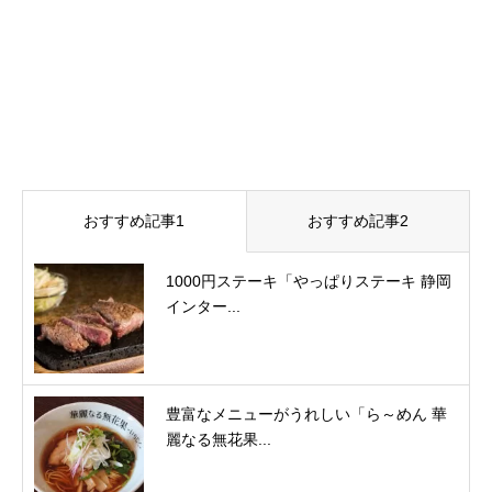
おすすめ記事1
おすすめ記事2
1000円ステーキ「やっぱりステーキ 静岡
インター...
豊富なメニューがうれしい「ら～めん 華
麗なる無花果...