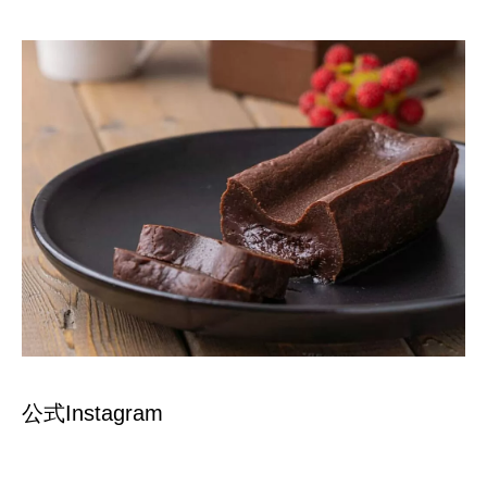
公式Instagram