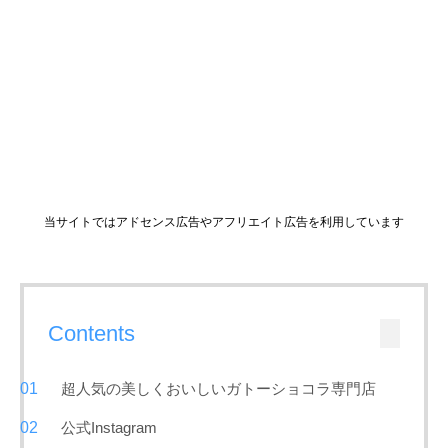
当サイトではアドセンス広告やアフリエイト広告を利用しています
Contents
超人気の美しくおいしいガトーショコラ専門店
公式Instagram