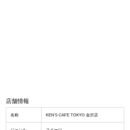
店舗情報
名称
KEN’S CAFE TOKYO 金沢店
ジャンル
スイーツ