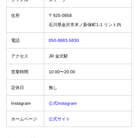
住所
〒920-0858
石川県金沢市木ノ新保町1-1 リント内
電話
050-8883-5830
アクセス
JR 金沢駅
営業時間
10:00〜20:00
定休日
無し
Instagram
公式Instagram
ホームページ
公式サイト