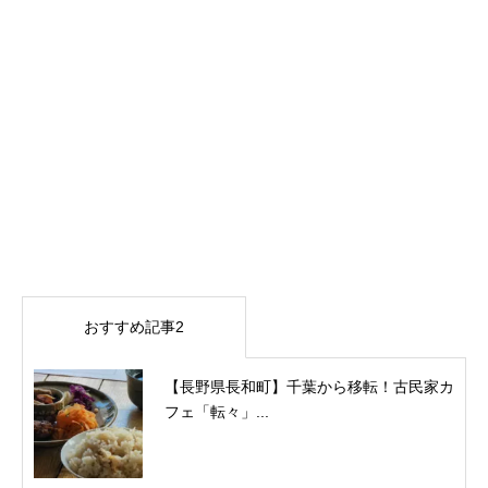
おすすめ記事2
【長野県長和町】千葉から移転！古民家カ
フェ「転々」...