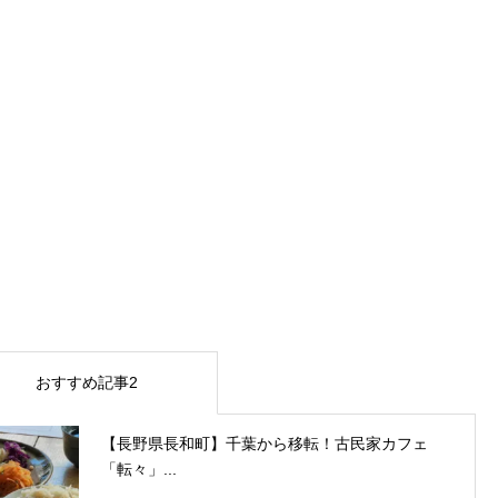
おすすめ記事2
【長野県長和町】千葉から移転！古民家カフェ
「転々」...