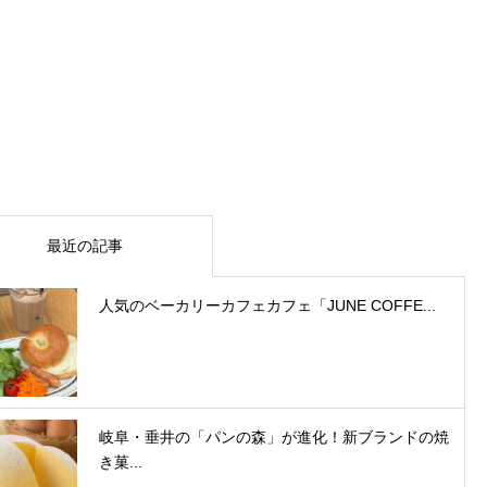
最近の記事
人気のベーカリーカフェカフェ「JUNE COFFE...
岐阜・垂井の「パンの森」が進化！新ブランドの焼
き菓...