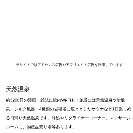
当サイトではアドセンス広告やアフリエイト広告を利用しています
天然温泉
約3200冊の漫画・雑誌に館内Wi-Fiも！施設には天然温泉や炭酸
泉、シルク風呂、4種類の岩盤浴に広々としたサウナなど1日楽しめ
る日帰り天然温泉です。味処やリクライナーコーナー、マッサージ
ルームに、物産品売り場等あります。