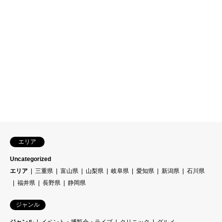
エリア
Uncategorized
エリア
三重県
富山県
山梨県
岐阜県
愛知県
新潟県
石川県
福井県
長野県
静岡県
ジャンル