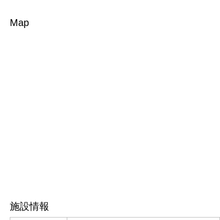
Map
施設情報