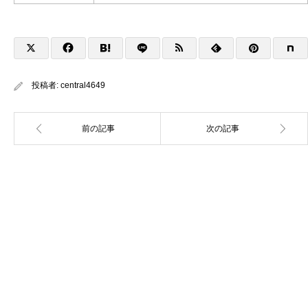
投稿者:
central4649