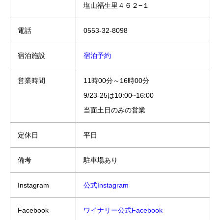
塩山福生里４６２−１
電話
0553-32-8098
宿泊施設
宿泊予約
営業時間
11時00分～16時00分
9/23-25は10:00~16:00
当面土日のみの営業
定休日
平日
備考
駐車場あり
Instagram
公式Instagram
Facebook
ワイナリー公式Facebook