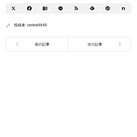
投稿者:
central4649