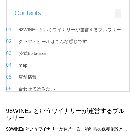
Contents
98WINEs というワイナリーが運営するブルワリー
クラフトビールはこんな感じです
公式Instagram
map
店舗情報
合わせて読みたい
98WINEs というワイナリーが運営するブル
ワリー
98WINEs というワイナリーが運営する、幼稚園の保養施設とし