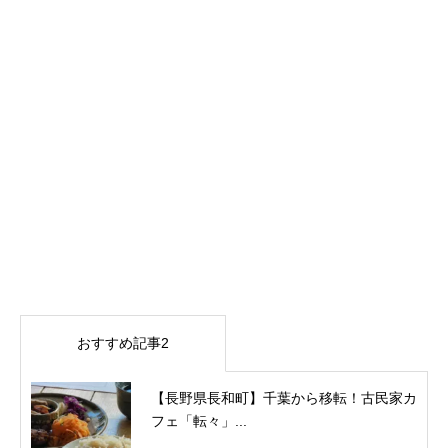
おすすめ記事2
【長野県長和町】千葉から移転！古民家カ
フェ「転々」...