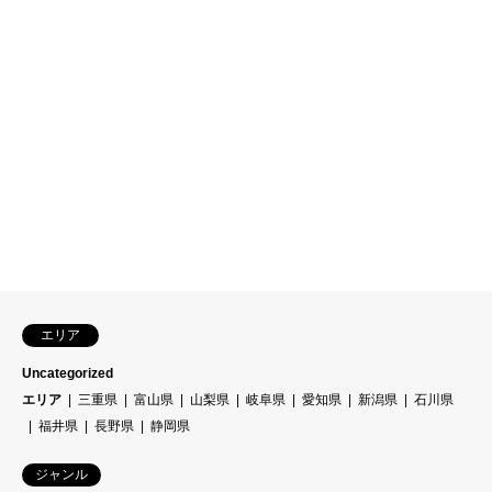
エリア
Uncategorized
エリア
三重県
富山県
山梨県
岐阜県
愛知県
新潟県
石川県
福井県
長野県
静岡県
ジャンル