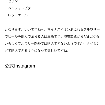
・セゾン
・ベルジャンビター
・レッドエール
となります。いいですね～。マイナスイオンあふれるブルワリー
でビールを飲んで泊まるのは最高です。現在製造がまだまだ少な
いらしくブルワリー以外では購入できないようですが、タイミン
グで購入できるようになって欲しいですね。
公式Instagram