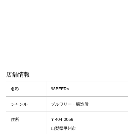
店舗情報
名称
98BEERs
ジャンル
ブルワリー・醸造所
住所
〒404-0056
山梨県甲州市