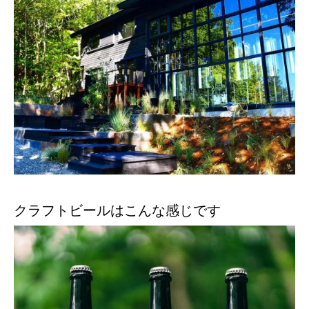
クラフトビールはこんな感じです