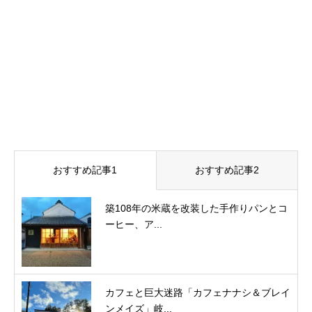
おすすめ記事1
おすすめ記事2
築108年の米蔵を改装した手作りパンとコ
ーヒー、ア...
カフェと巨大迷路「カフェナナシ＆ブレイ
ンメイズ」岐...