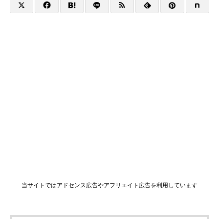
当サイトではアドセンス広告やアフリエイト広告を利用しています