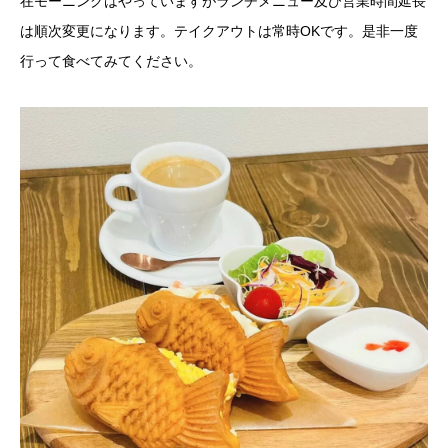
在モーニングはやっていますがランチメニュー及び営業時間延長
は順次変更になります。テイクアウトは常時OKです。是非一度
行って食べてみてください。