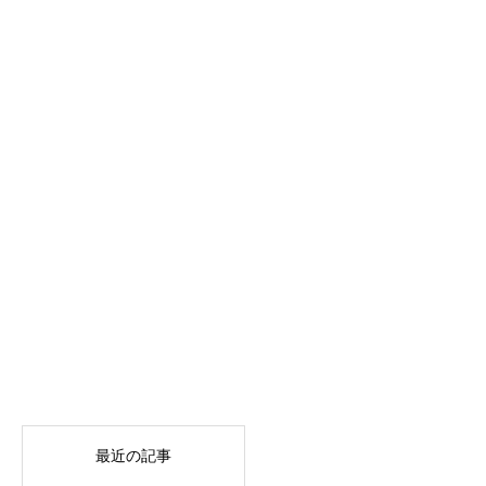
最近の記事