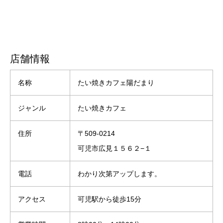
店舗情報
名称
たい焼きカフェ陽だまり
ジャンル
たい焼きカフェ
住所
〒509-0214 ⁡
可児市広見１５６２−１
電話
わかり次第アップします。
アクセス
可児駅から徒歩15分