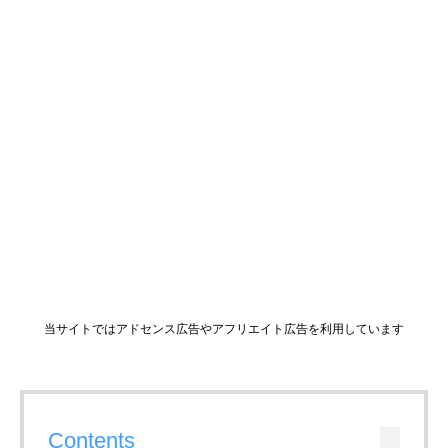
当サイトではアドセンス広告やアフリエイト広告を利用しています
Contents