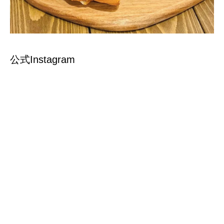
公式Instagram