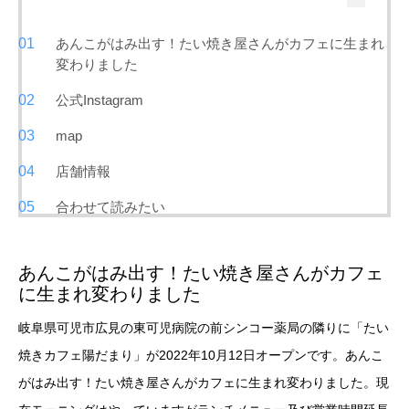
あんこがはみ出す！たい焼き屋さんがカフェに生まれ
変わりました
公式Instagram
map
店舗情報
合わせて読みたい
あんこがはみ出す！たい焼き屋さんがカフェ
に生まれ変わりました
岐阜県可児市広見の東可児病院の前シンコー薬局の隣りに「たい
焼きカフェ陽だまり」が2022年10月12日オープンです。あんこ
がはみ出す！たい焼き屋さんがカフェに生まれ変わりました。現