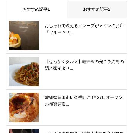
おすすめ記事1
おすすめ記事2
おしゃれで映えるクレープがメインのお店
「フルーツザ...
【せっかくグルメ】軽井沢の完全予約制の
隠れ家イタリ...
愛知県豊田市広久手町に8月27日オープン
の種類豊富...