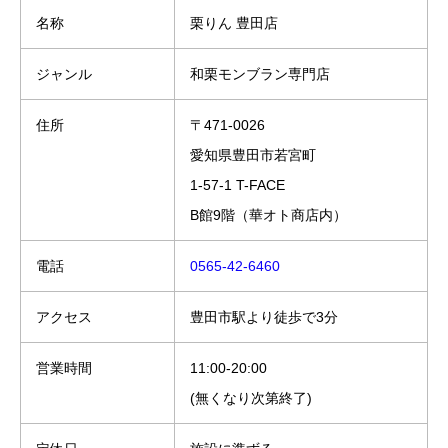
名称
栗りん 豊田店
ジャンル
和栗モンブラン専門店
住所
〒471-0026
愛知県豊田市若宮町
1-57-1 T-FACE
B館9階（華オト商店内）
電話
0565-42-6460
アクセス
豊田市駅より徒歩で3分
営業時間
11:00-20:00
(無くなり次第終了)