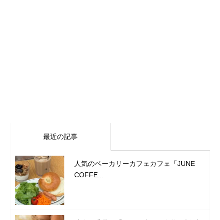
最近の記事
人気のベーカリーカフェカフェ「JUNE
COFFE...