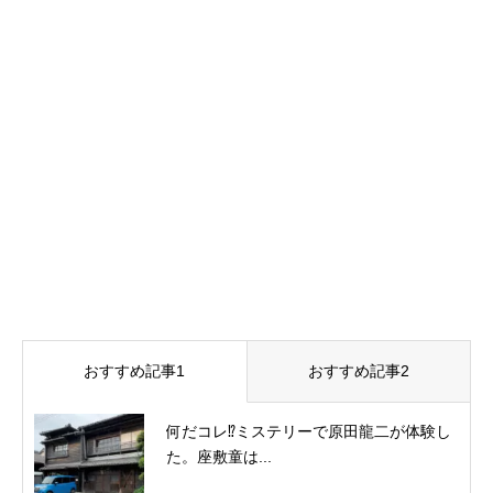
おすすめ記事1
おすすめ記事2
何だコレ⁉ミステリーで原田龍二が体験し
た。座敷童は...