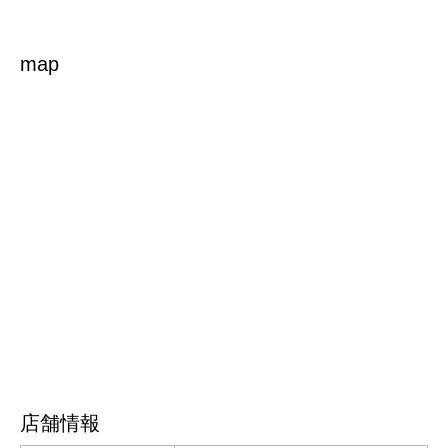
map
店舗情報