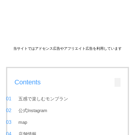
当サイトではアドセンス広告やアフリエイト広告を利用しています
Contents
五感で楽しむモンブラン
公式Instagram
map
店舗情報