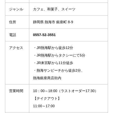
ジャンル
カフェ、和菓子、スイーツ
住所
静岡県 熱海市 銀座町 8-9
電話
0557-52-3551
アクセス
・JR熱海駅から徒歩12分
・JR熱海駅からタクシーにて5分
・JR来宮駅から11分徒歩
・熱海サンビーチから徒歩2分、
熱海銀座商店街内
営業時間
10：00～18:00（ラストオーダー17:30）
【テイクアウト】
11:00～17:00