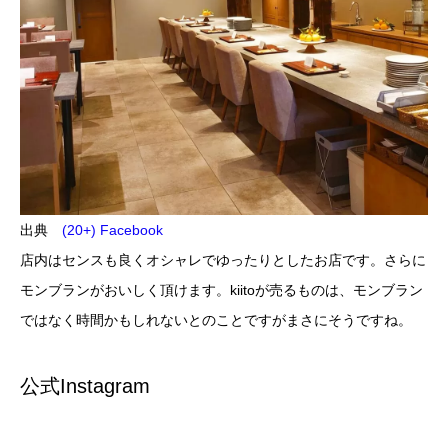
出典
(20+) Facebook
店内はセンスも良くオシャレでゆったりとしたお店です。さらに
モンブランがおいしく頂けます。kiitoが売るものは、モンブラン
ではなく時間かもしれないとのことですがまさにそうですね。
公式Instagram