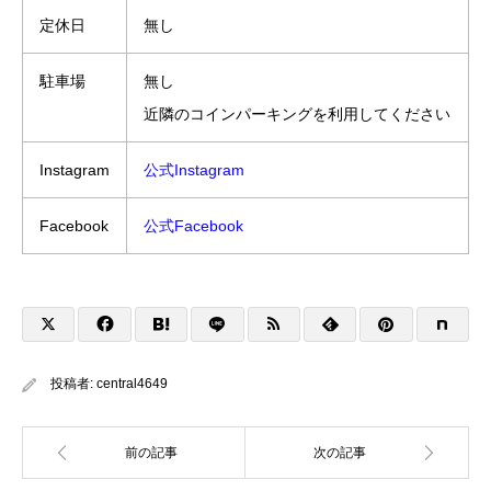
定休日
無し
駐車場
無し
近隣のコインパーキングを利用してください
Instagram
公式Instagram
Facebook
公式Facebook
投稿者:
central4649