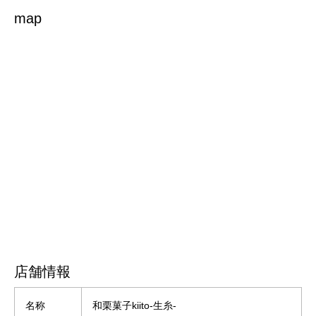
map
店舗情報
名称
和栗菓子kiito-生糸-