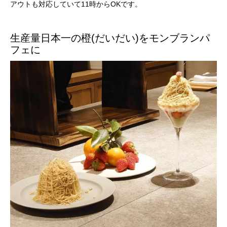
アウトも対応していて11時からOKです。
生産量日本一の橙(だいだい)をモンブランパ
フェに