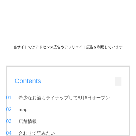
当サイトではアドセンス広告やアフリエイト広告を利用しています
Contents
希少なお酒もライナップして8月6日オープン
map
店舗情報
合わせて読みたい