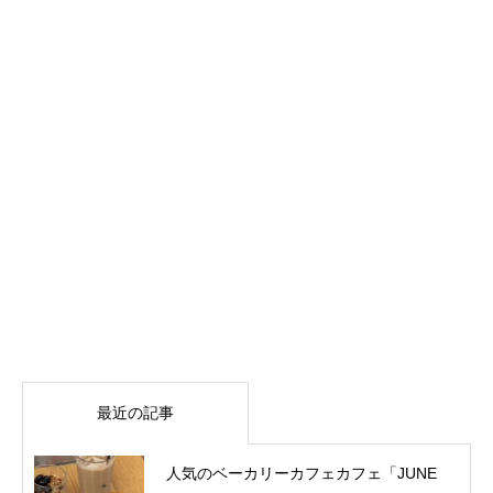
最近の記事
人気のベーカリーカフェカフェ「JUNE