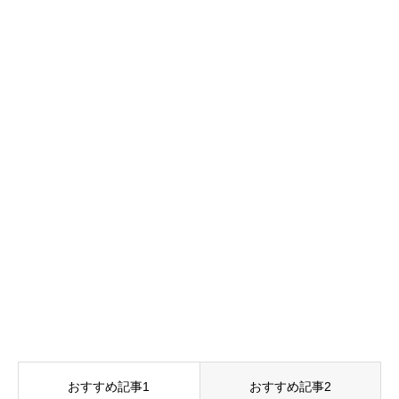
おすすめ記事1
おすすめ記事2