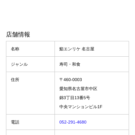
店舗情報
名称
鮨エンリケ 名古屋
ジャンル
寿司・和食
住所
〒460-0003
愛知県名古屋市中区
錦3丁目13番5号
中央マンションビル1F
電話
052-291-4680