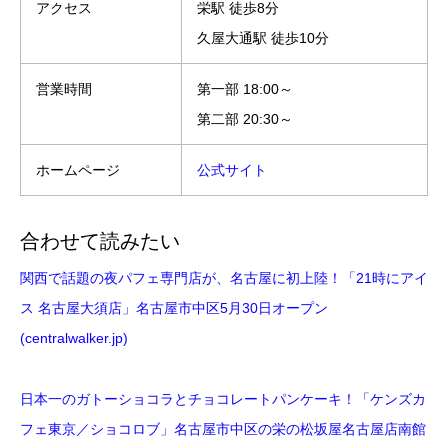
アクセス
栄駅 徒歩8分
久屋大通駅 徒歩10分
営業時間
第一部 18:00～
第二部 20:30～
ホームページ
公式サイト
合わせて読みたい
関西で話題の夜パフェ専門店が、名古屋に初上陸！「21時にアイ
ス 名古屋大須店」名古屋市中区5月30日オープン
(centralwalker.jp)
日本一のガトーショコラとチョコレートパンケーキ！「ケンズカ
フェ東京／ショコロブ」名古屋市中区の栄の松坂屋名古屋店南館