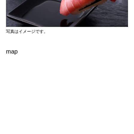
写真はイメージです。
map