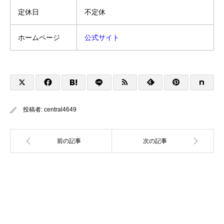
定休日
不定休
ホームページ
公式サイト
投稿者:
central4649