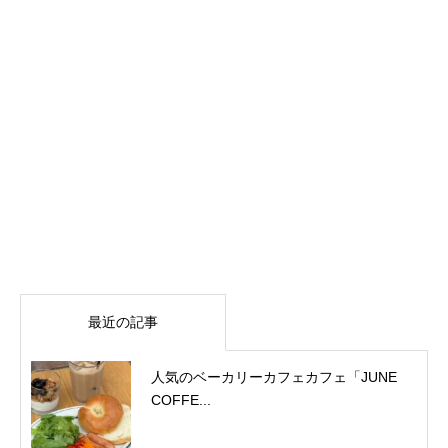
最近の記事
人気のベーカリーカフェカフェ「JUNE
COFFE...