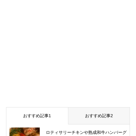
おすすめ記事1
おすすめ記事2
ロティサリーチキンや熟成和牛ハンバーグ