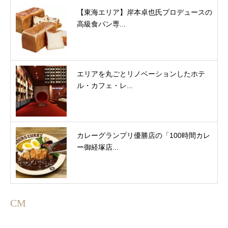
【東海エリア】岸本卓也氏プロデュースの
高級食パン専...
エリアを丸ごとリノベーションしたホテ
ル・カフェ・レ...
カレーグランプリ優勝店の「100時間カレ
ー御経塚店...
CM