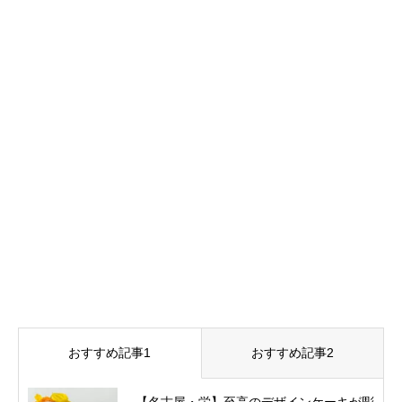
おすすめ記事1
おすすめ記事2