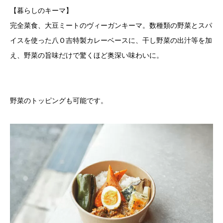
【暮らしのキーマ】
完全菜食、大豆ミートのヴィーガンキーマ。数種類の野菜とスパ
イスを使った八Ｏ吉特製カレーベースに、干し野菜の出汁等を加
え、野菜の旨味だけで驚くほど奥深い味わいに。
野菜のトッピングも可能です。