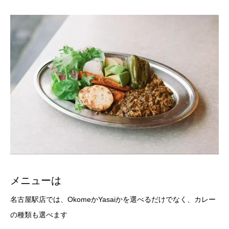
メニューは
名古屋駅店では、OkomeかYasaiかを選べるだけでなく、カレー
の種類も選べます