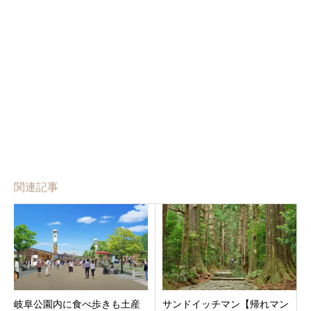
関連記事
岐阜公園内に食べ歩きも土産
サンドイッチマン【帰れマン