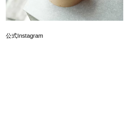
公式Instagram