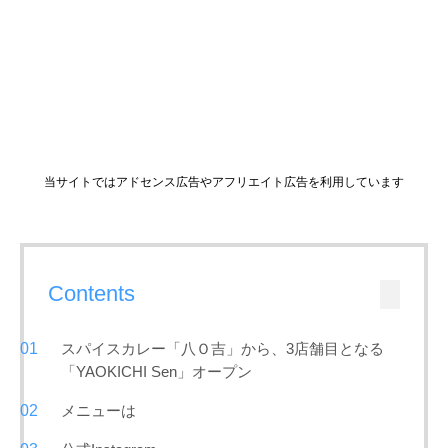
当サイトではアドセンス広告やアフリエイト広告を利用しています
Contents
スパイスカレー「八Ｏ吉」から、3店舗目となる
「YAOKICHI Sen」オープン
メニューは