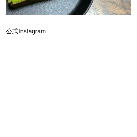
公式Instagram