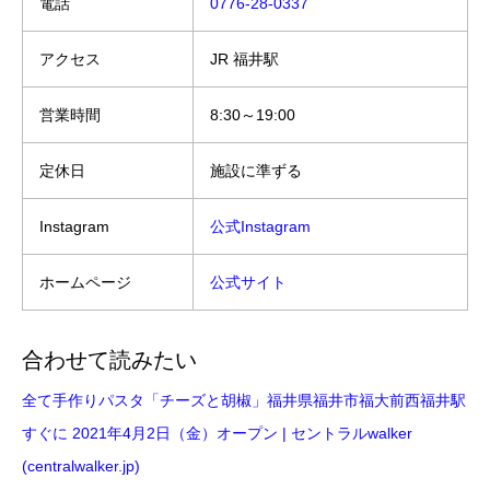
電話
0776-28-0337
アクセス
JR 福井駅
営業時間
8:30～19:00
定休日
施設に準ずる
Instagram
公式Instagram
ホームページ
公式サイト
合わせて読みたい
全て手作りパスタ「チーズと胡椒」福井県福井市福大前西福井駅
すぐに 2021年4月2日（金）オープン | セントラルwalker
(centralwalker.jp)