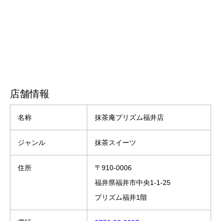
店舗情報
名称
抹茶庵プリズム福井店
ジャンル
抹茶スイーツ
住所
〒910-0006
福井県福井市中央1-1-25
プリズム福井1階