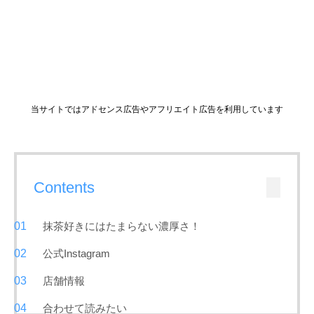
当サイトではアドセンス広告やアフリエイト広告を利用しています
Contents
抹茶好きにはたまらない濃厚さ！
公式Instagram
店舗情報
合わせて読みたい