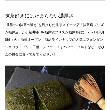
抹茶好きにはたまらない濃厚さ！
”世界一の抹茶の濃さ”を目指した抹茶スイーツ店「抹茶庵プリズ
ム福井店」が、福井市 JR福井駅プリズム福井1階に、2021年4月
6日（火）新規オープン！商品ラインナップの人気はフォンダン
ショコラ・プリン三種・ティラミス茶バフェ・タルトなど。ぜひ
この機会に食べてみてください！