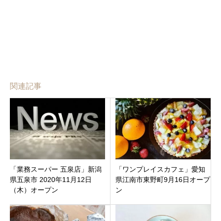
関連記事
「業務スーパー 五泉店」新潟
「ワンプレイスカフェ」愛知
県五泉市 2020年11月12日
県江南市東野町9月16日オープ
（木）オープン
ン