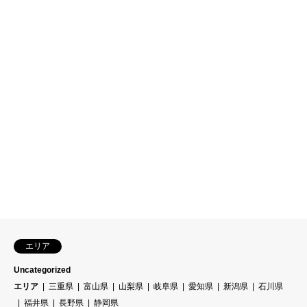
エリア
Uncategorized
エリア
三重県
富山県
山梨県
岐阜県
愛知県
新潟県
石川県
福井県
長野県
静岡県