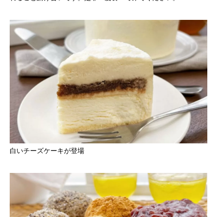
白いチーズケーキが登場