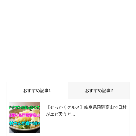
おすすめ記事1
おすすめ記事2
【せっかくグルメ】岐阜県飛騨高山で日村
がエビ天うど...