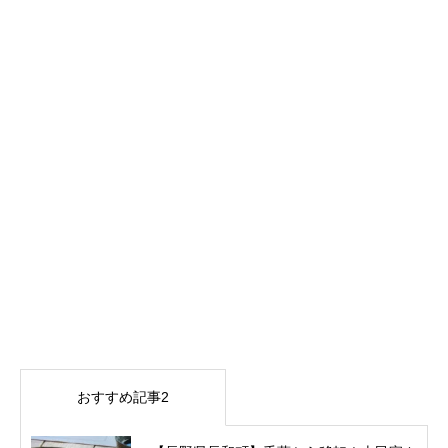
おすすめ記事2