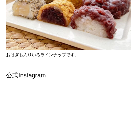
おはぎも入りいろラインナップです。
公式Instagram