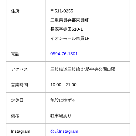
住所
〒511-0255
三重県員弁郡東員町
長深字築田510-1
イオンモール東員1F
電話
0594-76-1501
アクセス
三岐鉄道三岐線 北勢中央公園口駅
営業時間
10:00～21:00
定休日
施設に準ずる
備考
駐車場あり
Instagram
公式Instagram