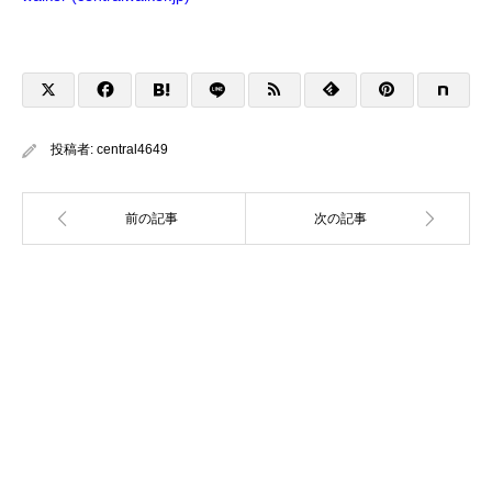
投稿者:
central4649