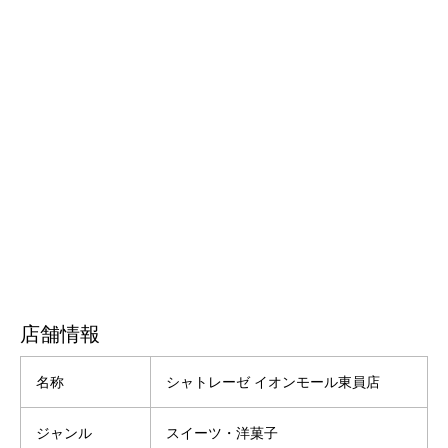
店舗情報
名称
シャトレーゼ イオンモール東員店
ジャンル
スイーツ・洋菓子