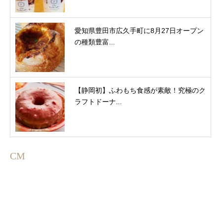
愛知県豊田市広久手町に8月27日オープン
の種類豊富...
【静岡初】ふわもち食感が素敵！究極のク
ラフトドーナ...
CM