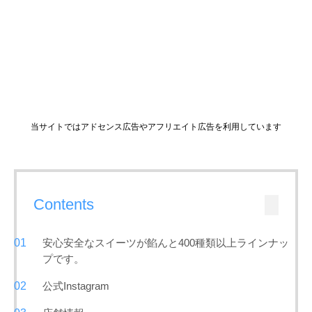
当サイトではアドセンス広告やアフリエイト広告を利用しています
Contents
安心安全なスイーツが餡んと400種類以上ラインナッ
プです。
公式Instagram