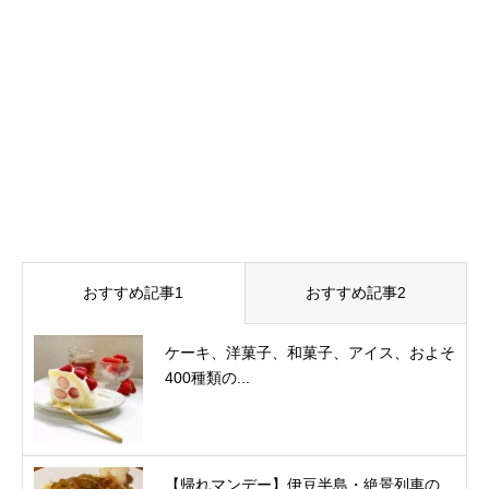
おすすめ記事1
おすすめ記事2
ケーキ、洋菓子、和菓子、アイス、およそ
400種類の...
【帰れマンデー】伊豆半島・絶景列車の