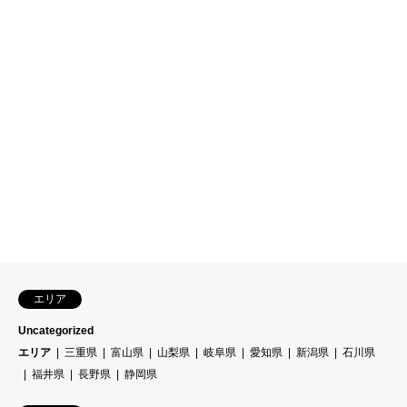
エリア
Uncategorized
エリア
三重県
富山県
山梨県
岐阜県
愛知県
新潟県
石川県
福井県
長野県
静岡県