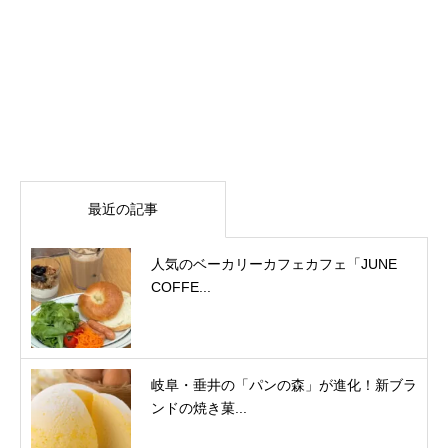
最近の記事
人気のベーカリーカフェカフェ「JUNE
COFFE...
岐阜・垂井の「パンの森」が進化！新ブラ
ンドの焼き菓...