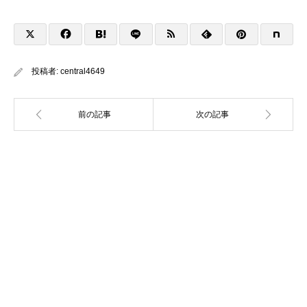
投稿者:
central4649