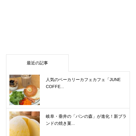
最近の記事
人気のベーカリーカフェカフェ「JUNE
COFFE...
岐阜・垂井の「パンの森」が進化！新ブラ
ンドの焼き菓...