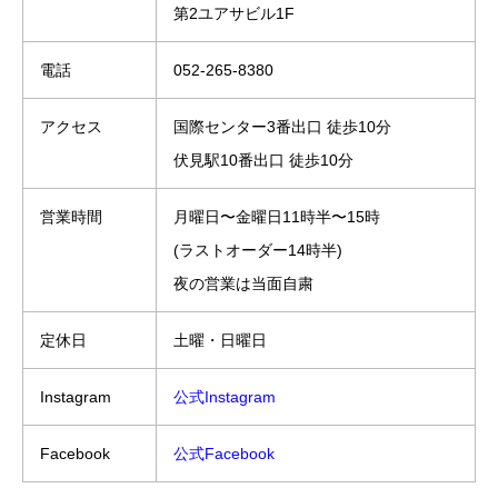
第2ユアサビル1F
電話
052-265-8380
アクセス
国際センター3番出口 徒歩10分
伏見駅10番出口 徒歩10分
営業時間
月曜日〜金曜日11時半〜15時
(ラストオーダー14時半)
夜の営業は当面自粛
定休日
土曜・日曜日
Instagram
公式Instagram
Facebook
公式Facebook