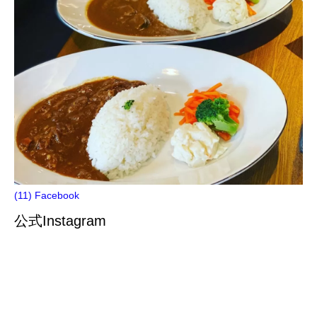
(11) Facebook
公式Instagram