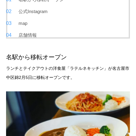
公式Instagram
map
店舗情報
名駅から移転オープン
ランチとテイクアウトの洋食屋「ラテルネキッチン」が名古屋市
中区錦2月5日に移転オープンです。