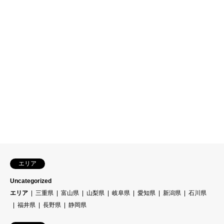
エリア
Uncategorized
エリア
三重県
富山県
山梨県
岐阜県
愛知県
新潟県
石川県
福井県
長野県
静岡県