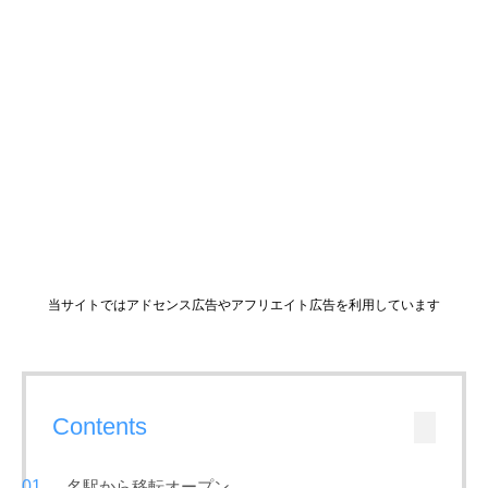
当サイトではアドセンス広告やアフリエイト広告を利用しています
Contents
名駅から移転オープン