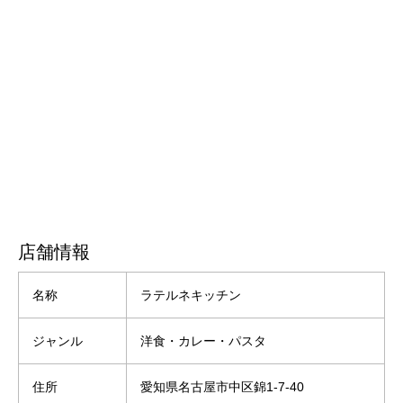
店舗情報
名称
ラテルネキッチン
ジャンル
洋食・カレー・パスタ
住所
愛知県名古屋市中区錦1-7-40