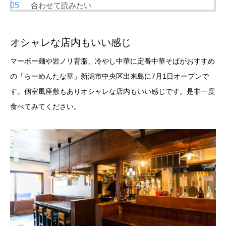
合わせて読みたい
オシャレな店内もいい感じ
マーボー麺や岩ノリ背脂、冷やし中華に定番中華そばがおすすめ
の「らーめんたな華」新潟市中央区出来島に7月1日オープンで
す。個室風座敷もありオシャレな店内もいい感じです。是非一度
食べてみてください。