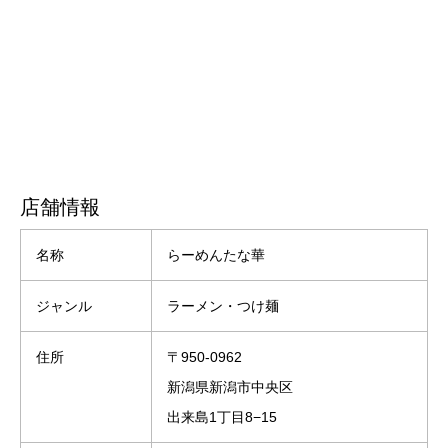
店舗情報
名称
らーめんたな華
ジャンル
ラーメン・つけ麺
住所
〒950-0962
新潟県新潟市中央区
出来島1丁目8−15