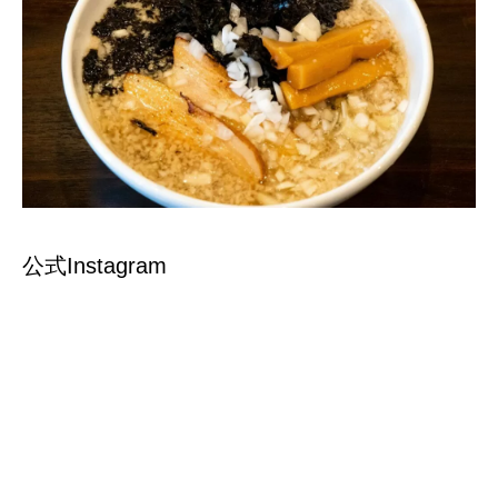
公式Instagram