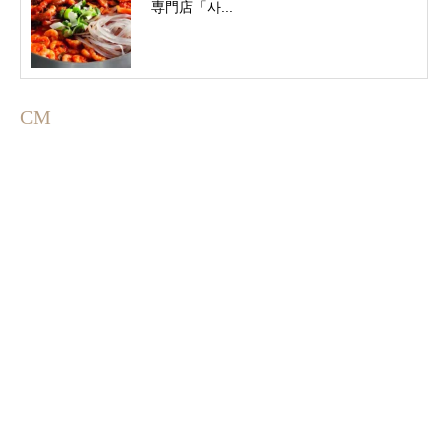
専門店「사...
CM