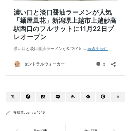
投稿者:
central4649