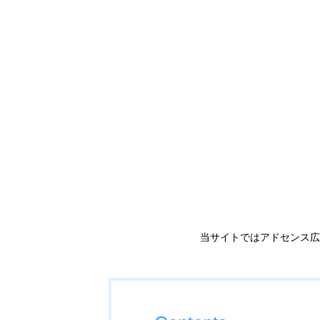
当サイトではアドセンス広