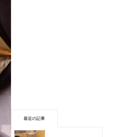
最近の記事