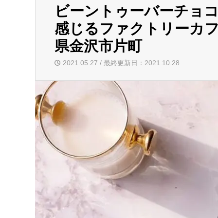
ビーントゥーバーチョ
感じるファクトリーカフ
県金沢市片町
2021.05.27 / 最終更新日：2021.10.28