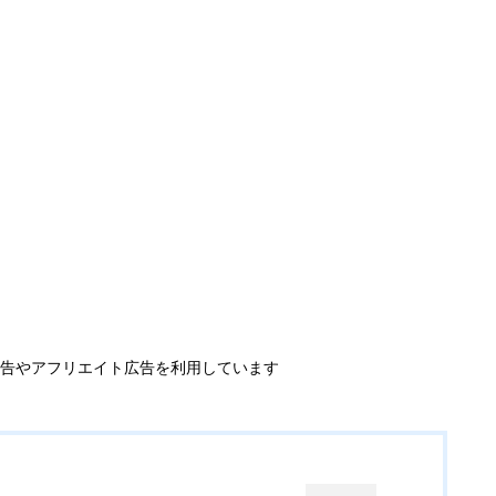
告やアフリエイト広告を利用しています