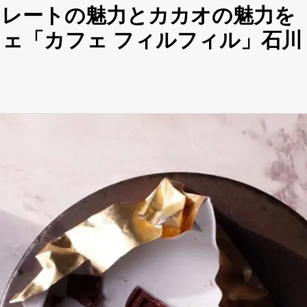
コレートの魅力とカカオの魅力を
ェ「カフェ フィルフィル」石川