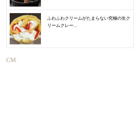
ふわふわクリームがたまらない究極の生ク
リームクレー...
CM