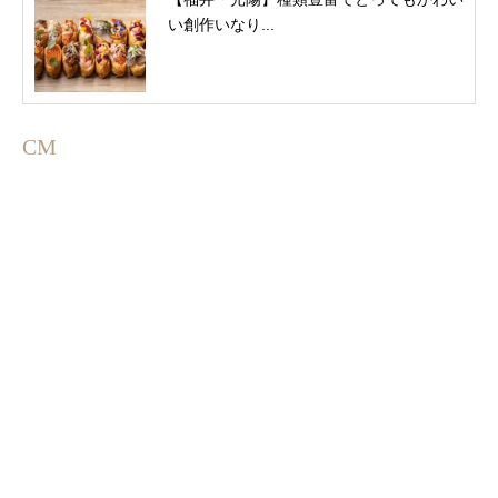
い創作いなり...
CM