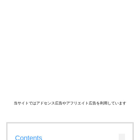
当サイトではアドセンス広告やアフリエイト広告を利用しています
Contents