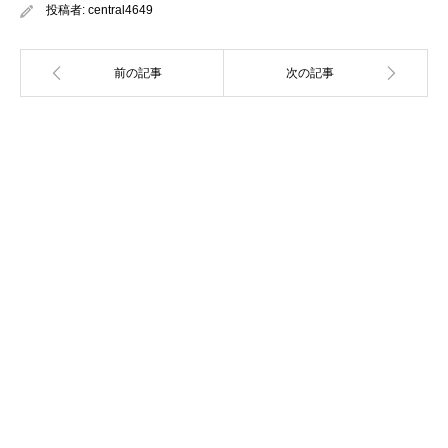
投稿者:
central4649