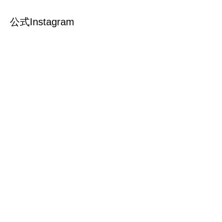
公式Instagram