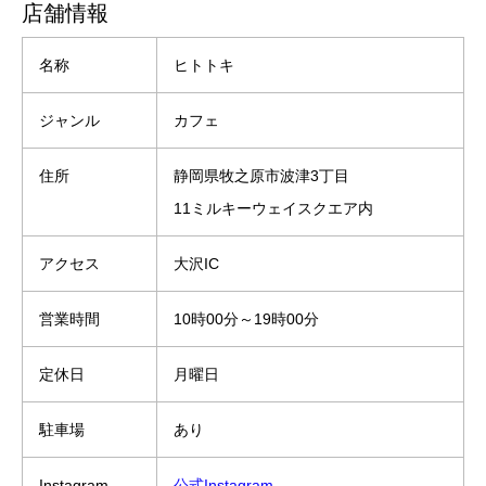
店舗情報
名称
ヒトトキ
ジャンル
カフェ
住所
静岡県牧之原市波津3丁目
11ミルキーウェイスクエア内
アクセス
大沢IC
営業時間
10時00分～19時00分
定休日
月曜日
駐車場
あり
Instagram
公式Instagram