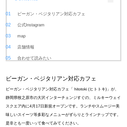
ビーガン・ベジタリアン対応カフェ
公式Instagram
map
店舗情報
合わせて読みたい
ビーガン・ベジタリアン対応カフェ
ビーガン・ベジタリアン対応カフェ「 hitotoki (ヒトトキ)」が、
静岡県牧之原市の大沢インターチェンジすぐの、ミルキーウェイ
スクエア内に4月17日新規オープンです。ランチやスムージー美
味しいスイーツ等多彩なメニューがずらりとラインナップです。
是非とも一度いって食べてみてください。