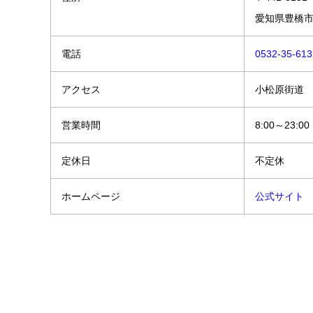
愛知県豊橋市
電話
0532-35-613
アクセス
小松原街道
営業時間
8:00～23:00
定休日
不定休
ホームページ
公式サイト