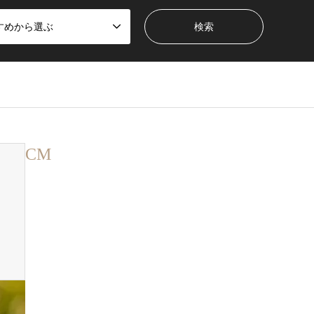
すめから選ぶ
CM