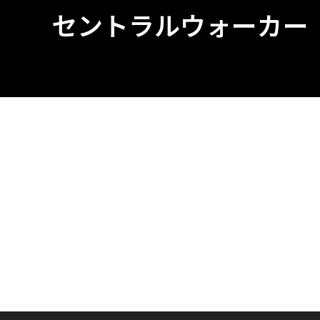
セントラルウォーカー