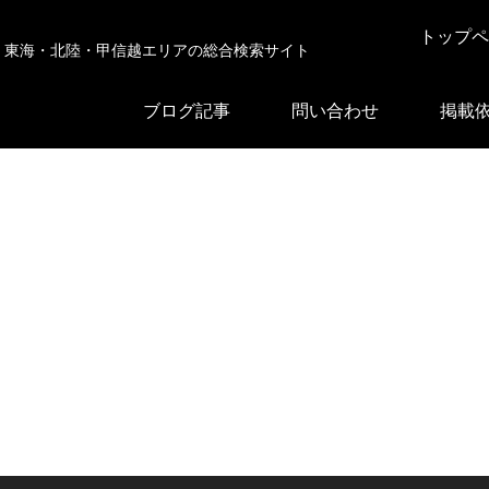
トップペ
東海・北陸・甲信越エリアの総合検索サイト
ブログ記事
問い合わせ
掲載