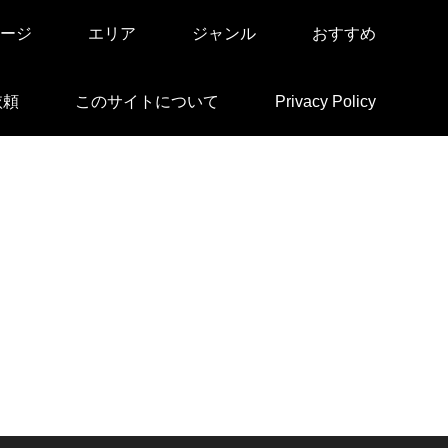
ージ
エリア
ジャンル
おすすめ
依頼
このサイトについて
Privacy Policy