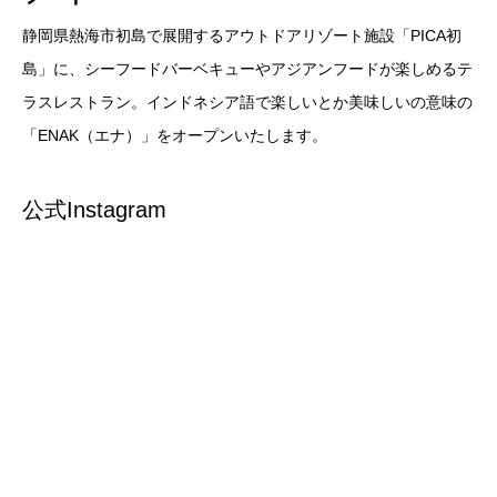
静岡県熱海市初島で展開するアウトドアリゾート施設「PICA初
島」に、シーフードバーベキューやアジアンフードが楽しめるテ
ラスレストラン。インドネシア語で楽しいとか美味しいの意味の
「ENAK（エナ）」をオープンいたします。
公式Instagram