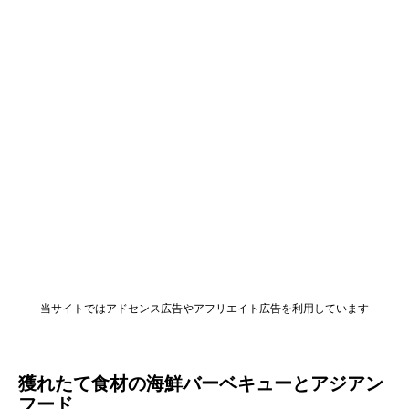
当サイトではアドセンス広告やアフリエイト広告を利用しています
獲れたて食材の海鮮バーベキューとアジアン
フード