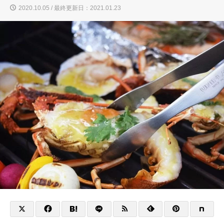
2020.10.05 / 最終更新日：2021.01.23