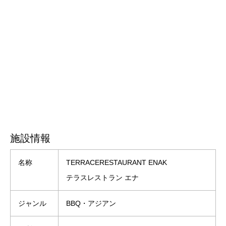
施設情報
名称
TERRACERESTAURANT ENAK
テラスレストラン エナ
ジャンル
BBQ・アジアン