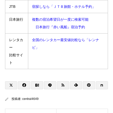
JTB
宿探しなら「ＪＴＢ旅館・ホテル予約」
日本旅行
複数の宿泊希望日が一度に検索可能
日本旅行『赤い風船』宿泊予約
レンタカ
全国のレンタカー最安値比較なら「レンナ
ー
ビ」
比較サイ
ト
投稿者:
central4649