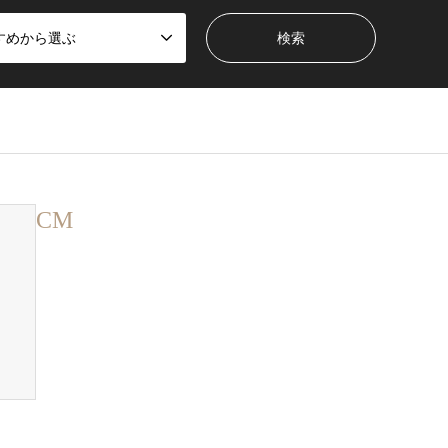
すめから選ぶ
CM