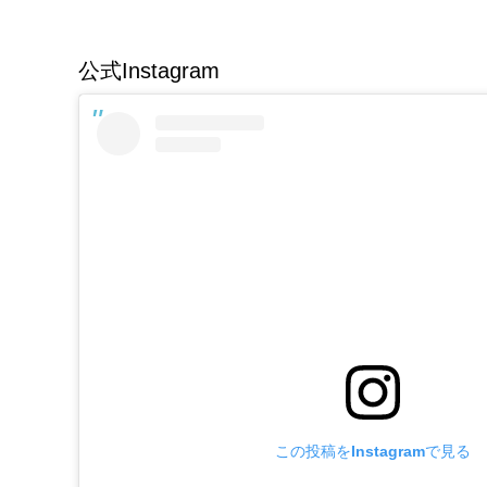
公式Instagram
この投稿をInstagramで見る