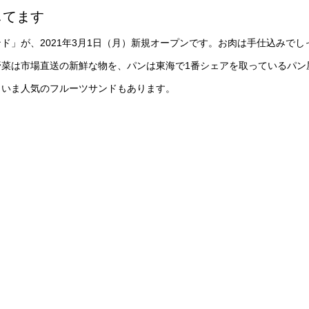
してます
ド」が、2021年3月1日（月）新規オープンです。お肉は手仕込みでし
菜は市場直送の新鮮な物を、パンは東海で1番シェアを取っているパン
。いま人気のフルーツサンドもあります。