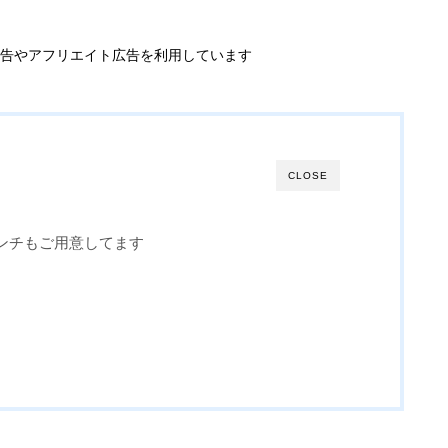
告やアフリエイト広告を利用しています
CLOSE
ンチもご用意してます