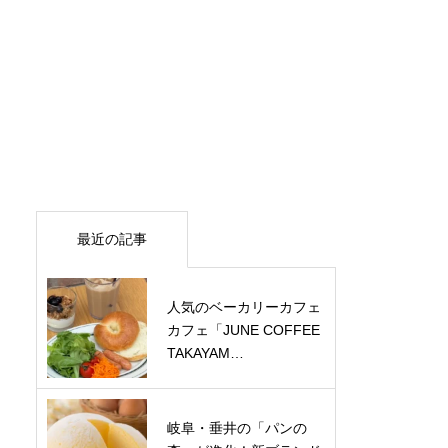
最近の記事
人気のベーカリーカフェ
カフェ「JUNE COFFEE
TAKAYAM…
岐阜・垂井の「パンの