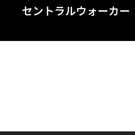
セントラルウォーカー