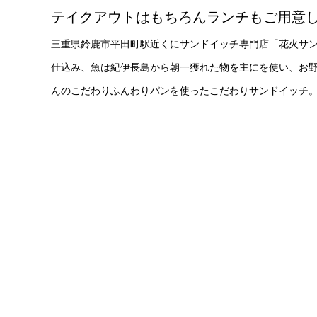
テイクアウトはもちろんランチもご用意
三重県鈴鹿市平田町駅近くにサンドイッチ専門店「花火サン
仕込み、魚は紀伊長島から朝一獲れた物を主にを使い、お野
んのこだわりふんわりパンを使ったこだわりサンドイッチ