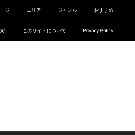
ージ
エリア
ジャンル
おすすめ
依頼
このサイトについて
Privacy Policy