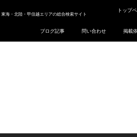
トップペ
東海・北陸・甲信越エリアの総合検索サイト
ブログ記事
問い合わせ
掲載