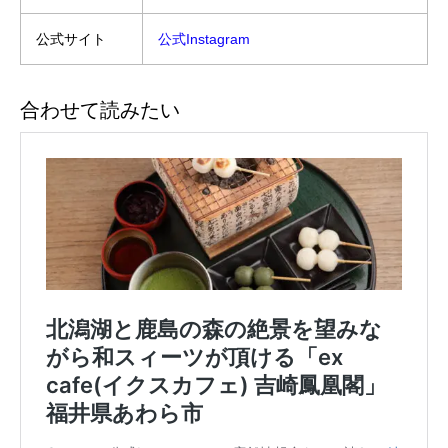
公式サイト
公式Instagram
合わせて読みたい