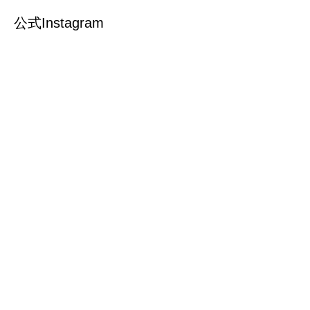
公式Instagram