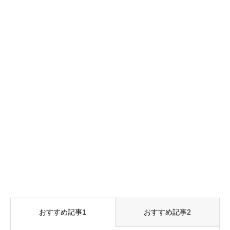
おすすめ記事1
おすすめ記事2