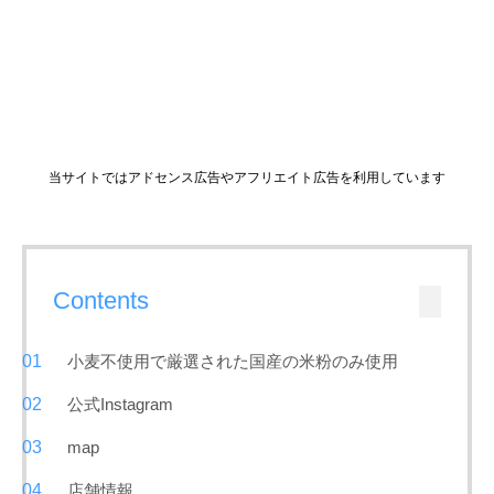
当サイトではアドセンス広告やアフリエイト広告を利用しています
Contents
小麦不使用で厳選された国産の米粉のみ使用
公式Instagram
map
店舗情報