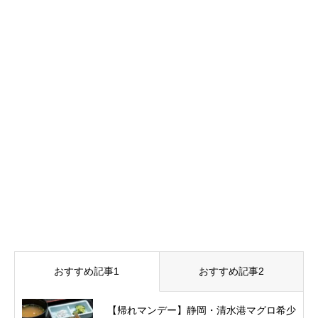
おすすめ記事1
おすすめ記事2
【帰れマンデー】静岡・清水港マグロ希少