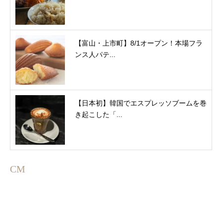
【富山・上市町】8/1オープン！本場フラ
ンス人パテ...
【日本初】韓国でエスプレッソブームを巻
き起こした「...
CM