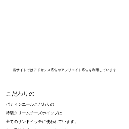
当サイトではアドセンス広告やアフリエイト広告を利用しています
こだわりの
パティシエールこだわりの
特製クリームチーズホイップは
全てのサンドイッチに使われています。