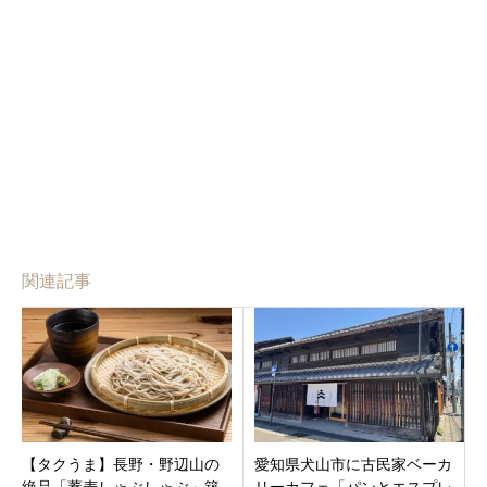
関連記事
【タクうま】長野・野辺山の
愛知県犬山市に古民家ベーカ