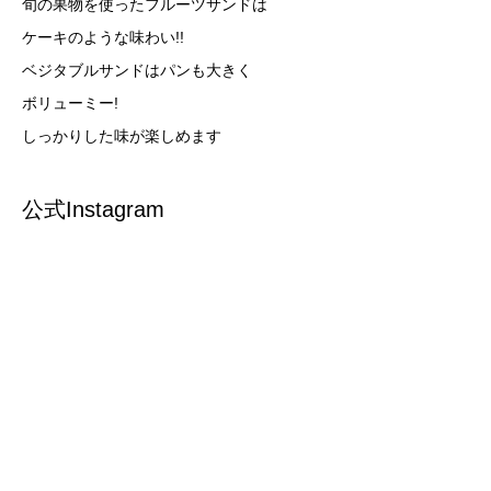
旬の果物を使ったフルーツサンドは
ケーキのような味わい!!
ベジタブルサンドはパンも大きく
ボリューミー!
しっかりした味が楽しめます
公式Instagram