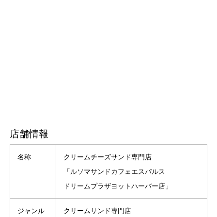
店舗情報
名称
クリームチーズサンド専門店
「ルソマサンドカフェエスパルス
ドリームプラザヨットハーバー店」
ジャンル
クリームサンド専門店