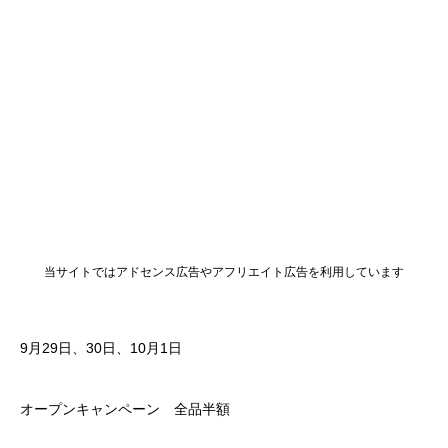
当サイトではアドセンス広告やアフリエイト広告を利用しています
9月29日、30日、10月1日
オープンキャンペーン 全品半額