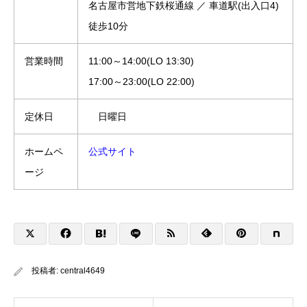
名古屋市営地下鉄桜通線 ／ 車道駅(出入口4)
徒歩10分
営業時間
11:00～14:00(LO 13:30)
17:00～23:00(LO 22:00)
定休日
日曜日
ホームペ
公式サイト
ージ
投稿者:
central4649