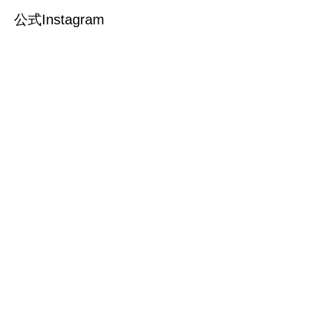
公式Instagram