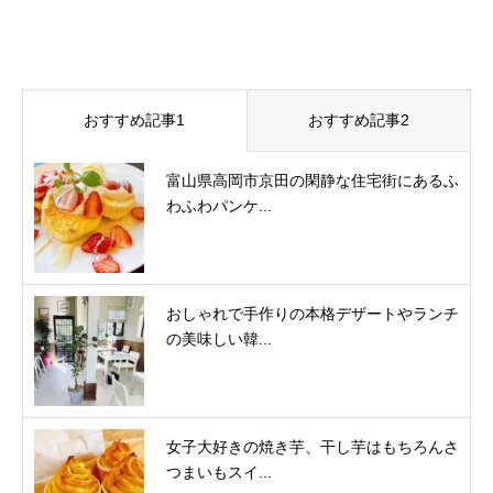
おすすめ記事1
おすすめ記事2
富山県高岡市京田の閑静な住宅街にあるふ
わふわパンケ...
おしゃれで手作りの本格デザートやランチ
の美味しい韓...
女子大好きの焼き芋、干し芋はもちろんさ
つまいもスイ...