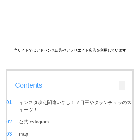
当サイトではアドセンス広告やアフリエイト広告を利用しています
Contents
インスタ映え間違いなし！？目玉やタランチュラのス
イーツ！
公式Instagram
map