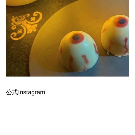
公式Instagram