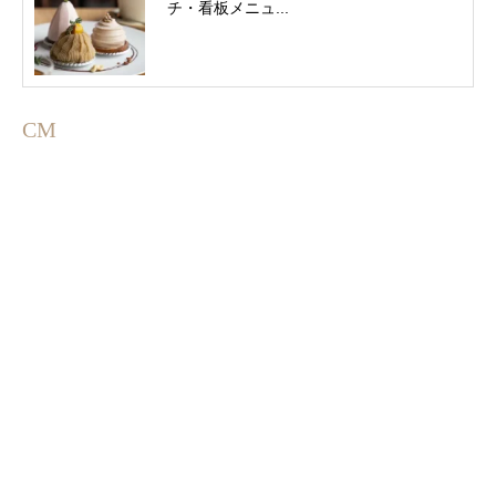
チ・看板メニュ...
CM