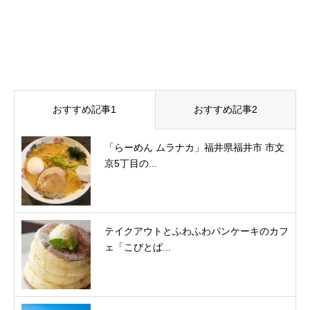
おすすめ記事1
おすすめ記事2
「らーめん ムラナカ」福井県福井市 市文
京5丁目の...
テイクアウトとふわふわパンケーキのカフ
ェ「こびとぱ...