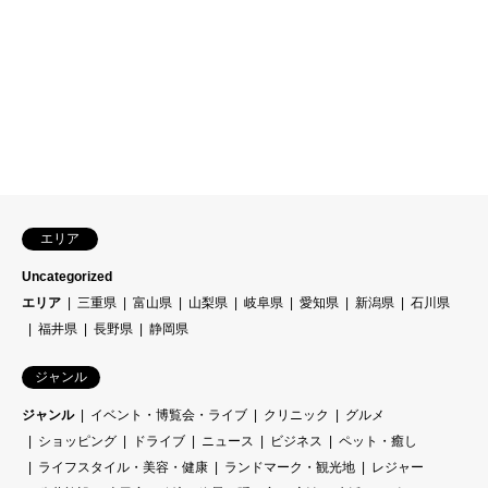
エリア
Uncategorized
エリア
三重県
富山県
山梨県
岐阜県
愛知県
新潟県
石川県
福井県
長野県
静岡県
ジャンル
ジャンル
イベント・博覧会・ライブ
クリニック
グルメ
ショッピング
ドライブ
ニュース
ビジネス
ペット・癒し
ライフスタイル・美容・健康
ランドマーク・観光地
レジャー