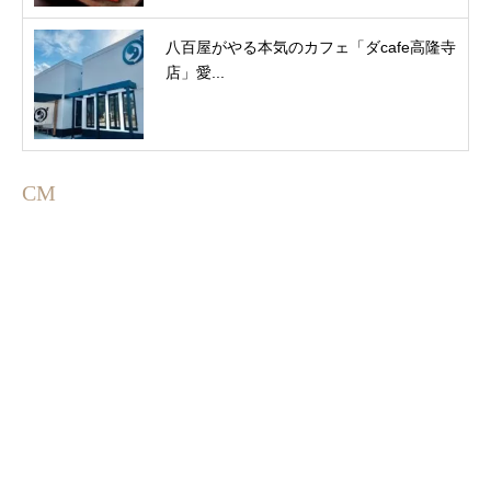
八百屋がやる本気のカフェ「ダcafe高隆寺
店」愛...
CM