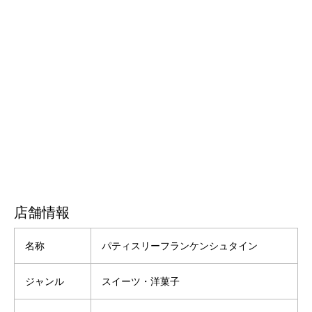
店舗情報
名称
パティスリーフランケンシュタイン
ジャンル
スイーツ・洋菓子