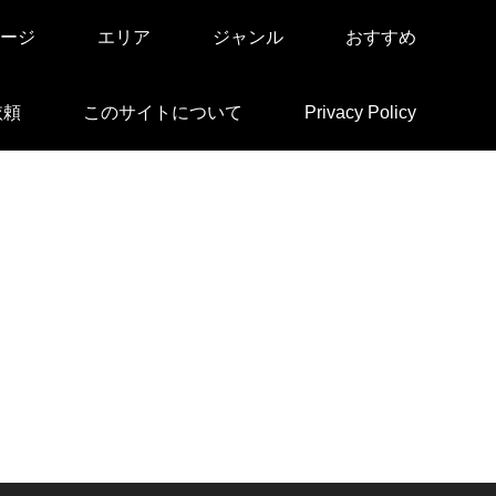
ージ
エリア
ジャンル
おすすめ
依頼
このサイトについて
Privacy Policy