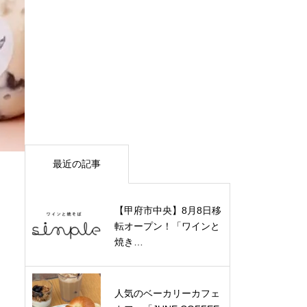
最近の記事
【甲府市中央】8月8日移
転オープン！「ワインと
焼き…
人気のベーカリーカフェ