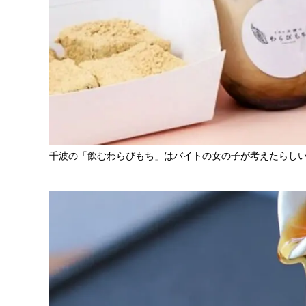
千波の「飲むわらびもち」はバイトの女の子が考えたらし