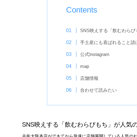
Contents
SNS映えする「飲むわら
手土産にも喜ばれること請
公式Instagram
map
店舗情報
合わせて読みたい
SNS映えする「飲むわらびもち」が人気
去年大阪本店ができてから急速に店舗展開している人気の