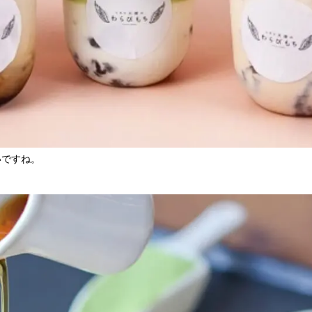
いですね。