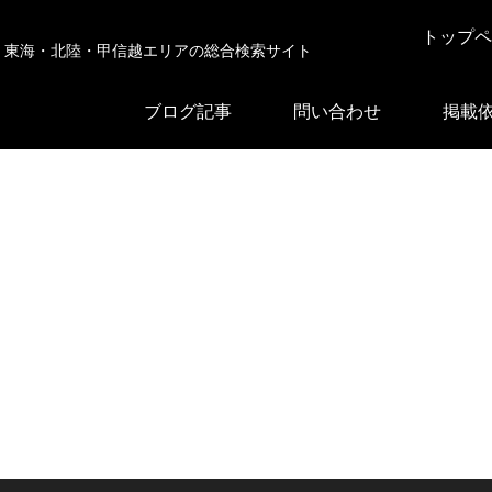
トップペ
東海・北陸・甲信越エリアの総合検索サイト
ブログ記事
問い合わせ
掲載