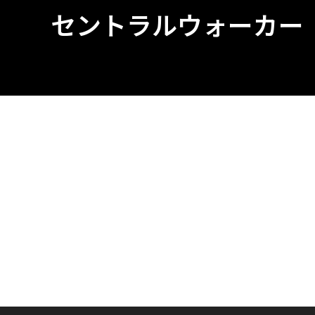
セントラルウォーカー