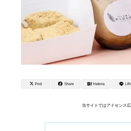
Post
Share
Hatena
LI
当サイトではアドセンス広