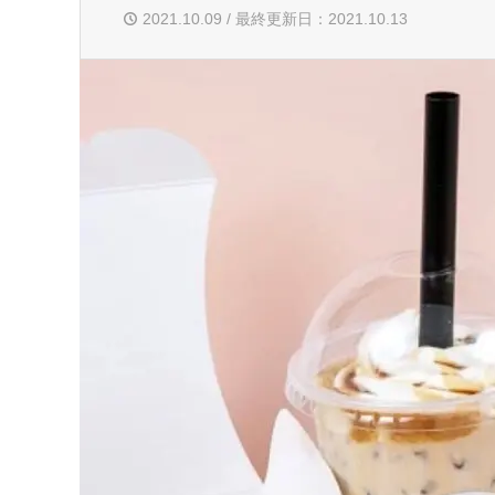
2021.10.09 / 最終更新日：2021.10.13