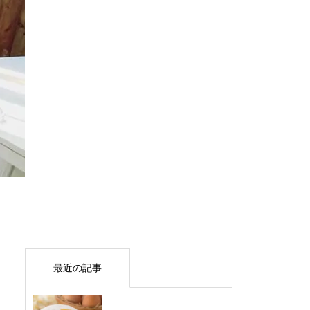
最近の記事