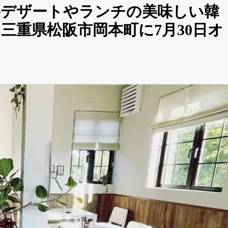
格デザートやランチの美味しい韓
三重県松阪市岡本町に7月30日オ