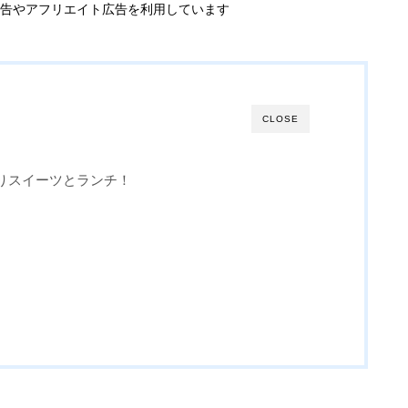
告やアフリエイト広告を利用しています
CLOSE
りスイーツとランチ！