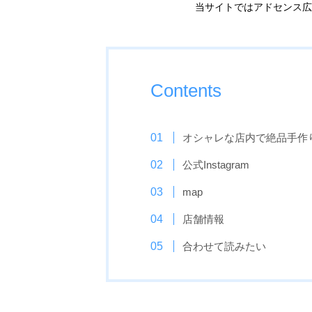
当サイトではアドセンス広
Contents
オシャレな店内で絶品手作
公式Instagram
map
店舗情報
合わせて読みたい