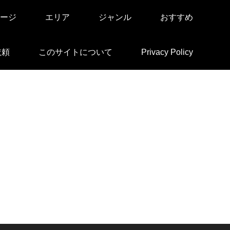
ージ
エリア
ジャンル
おすすめ
依頼
このサイトについて
Privacy Policy