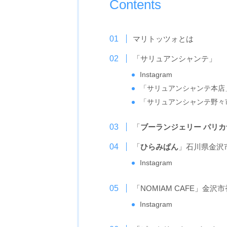
Contents
マリトッツォとは
「サリュアンシャンテ」
Instagram
「サリュアンシャンテ本店
「サリュアンシャンテ野々
「
ブーランジェリー パリカ
「
ひらみぱん
」石川県金沢
Instagram
「NOMIAM CAFE」金沢
Instagram