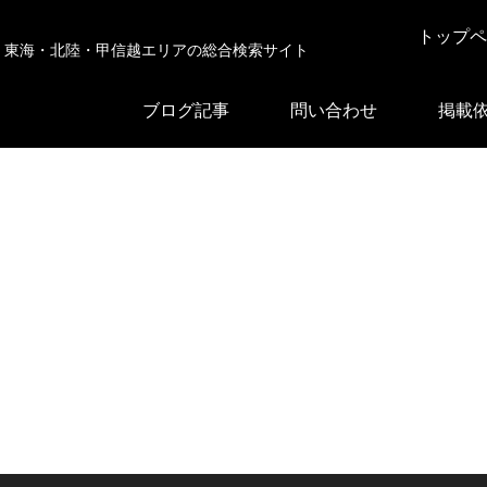
トップペ
東海・北陸・甲信越エリアの総合検索サイト
ブログ記事
問い合わせ
掲載