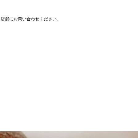
各店舗にお問い合わせください。