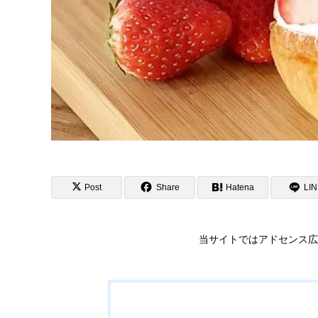
Post
Share
Hatena
LI
当サイトではアドセンス広