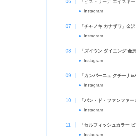
「ピストリーナ エイスキ
Instagram
「
チャノキ カナザワ
」金沢
Instagram
「
ズイウン ダイニング 金
Instagram
「
カンパーニュ クチーナ&
Instagram
「
パン・ド・ファンファー
Instagram
「
セルフィッシュカラー ビ
Instagram