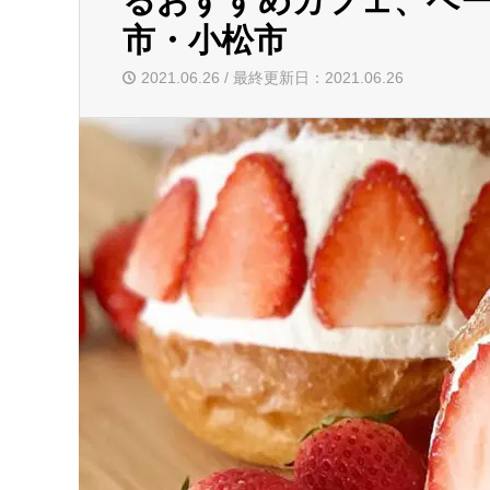
るおすすめカフェ、ベー
市・小松市
2021.06.26 / 最終更新日：2021.06.26