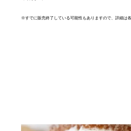
※すでに販売終了している可能性もありますので、詳細は