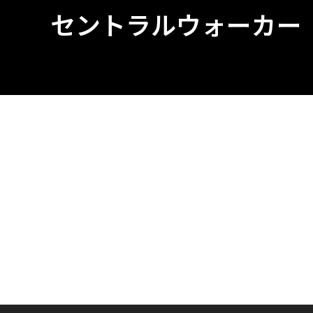
セントラルウォーカー