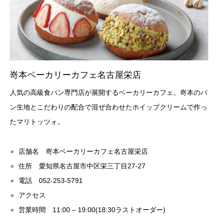
嵜本ベーカリーカフェ名古屋栄店
人気の高級食パン専門店が展開するベーカリーカフェ。嵜本のパ
ン生地とこだわりの配合で混ぜ合わせたホイップクリームで作っ
たマリトッツォ。
店舗名 嵜本ベーカリーカフェ名古屋栄店
住所 愛知県名古屋市中区栄三丁目27‐27
電話 052-253-5791
アクセス
営業時間 11:00 – 19:00(18:30ラストオーダー)