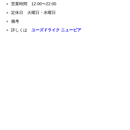
営業時間 12:00〜22:00
定休日 火曜日・水曜日
備考
詳しくは
ユーズドライク ニュービア