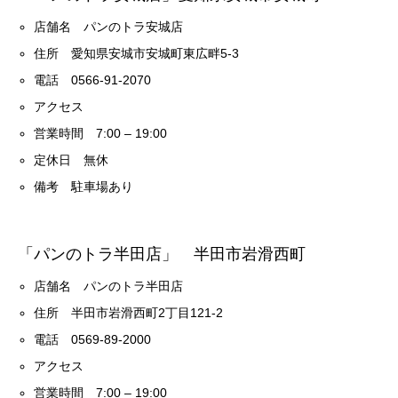
店舗名 パンのトラ安城店
住所 愛知県安城市安城町東広畔5-3
電話 0566-91-2070
アクセス
営業時間 7:00 – 19:00
定休日 無休
備考 駐車場あり
「パンのトラ半田店」 半田市岩滑西町
店舗名 パンのトラ半田店
住所 半田市岩滑西町2丁目121-2
電話 0569-89-2000
アクセス
営業時間 7:00 – 19:00