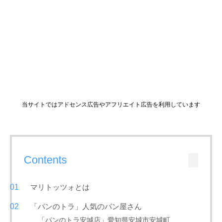
当サイトではアドセンス広告やアフリエイト広告を利用しています
Contents
マリトッツォとは
「パンのトラ」人気のパン屋さん
「パンのトラ安城店」愛知県安城市安城町