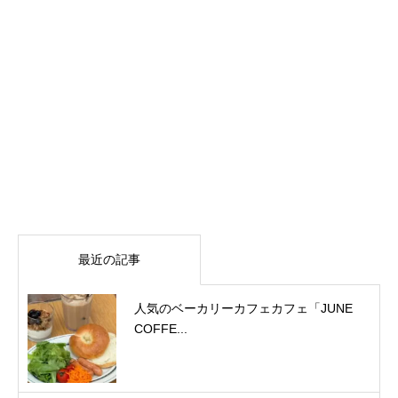
最近の記事
人気のベーカリーカフェカフェ「JUNE
COFFE...