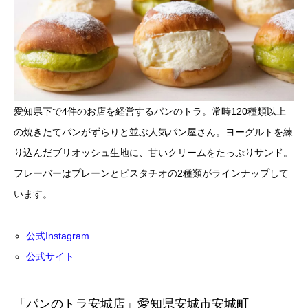
愛知県下で4件のお店を経営するパンのトラ。常時120種類以上
の焼きたてパンがずらりと並ぶ人気パン屋さん。ヨーグルトを練
り込んだブリオッシュ生地に、甘いクリームをたっぷりサンド。
フレーバーはプレーンとピスタチオの2種類がラインナップして
います。
公式Instagram
公式サイト
「パンのトラ安城店」愛知県安城市安城町