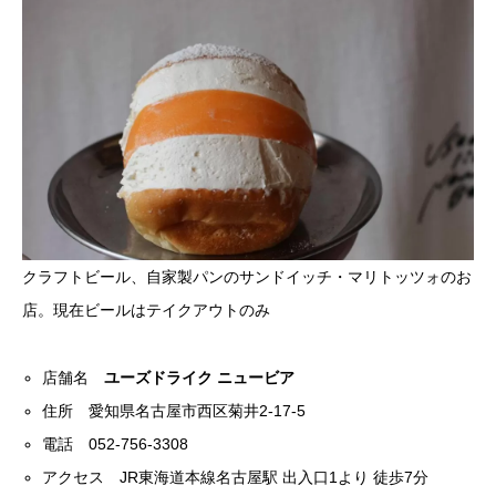
クラフトビール、自家製パンのサンドイッチ・マリトッツォのお
店。現在ビールはテイクアウトのみ
店舗名
ユーズドライク ニュービア
住所 愛知県名古屋市西区菊井2-17-5
電話 052-756-3308
アクセス JR東海道本線名古屋駅 出入口1より 徒歩7分