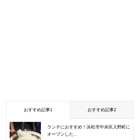
おすすめ記事1
おすすめ記事2
ランチにおすすめ！浜松市中央区入野町に
オープンした...