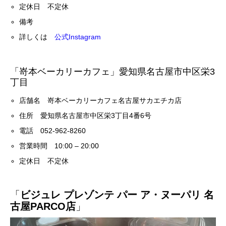
定休日 不定休
備考
詳しくは
公式Instagram
「嵜本ベーカリーカフェ」愛知県名古屋市中区栄3
丁目
店舗名 嵜本ベーカリーカフェ名古屋サカエチカ店
住所 愛知県名古屋市中区栄3丁目4番6号
電話 052-962-8260
営業時間 10:00 – 20:00
定休日 不定休
「
ビジュレ プレゾンテ パー ア・ヌーパリ 名
古屋PARCO店
」