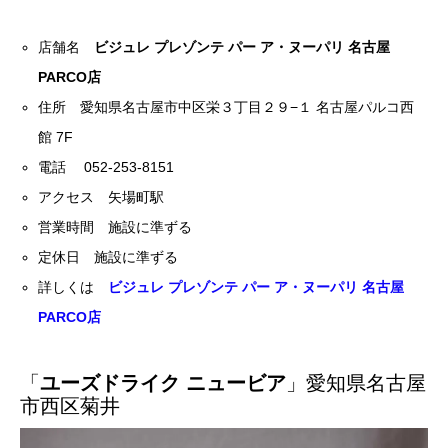
店舗名
ビジュレ プレゾンテ パー ア・ヌーパリ 名古屋
PARCO店
住所 愛知県名古屋市中区栄３丁目２９−１ 名古屋パルコ西
館 7F
電話 052-253-8151
アクセス 矢場町駅
営業時間 施設に準ずる
定休日 施設に準ずる
詳しくは
ビジュレ プレゾンテ パー ア・ヌーパリ 名古屋
PARCO店
「
ユーズドライク ニュービア
」愛知県名古屋
市西区菊井