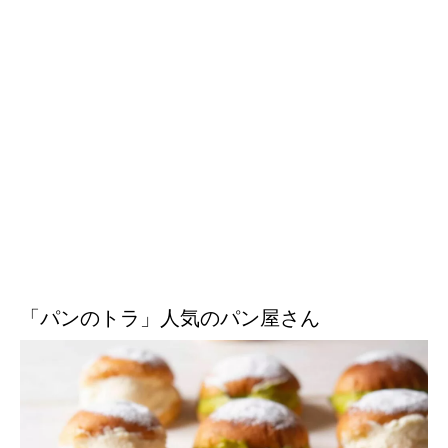
「パンのトラ」人気のパン屋さん