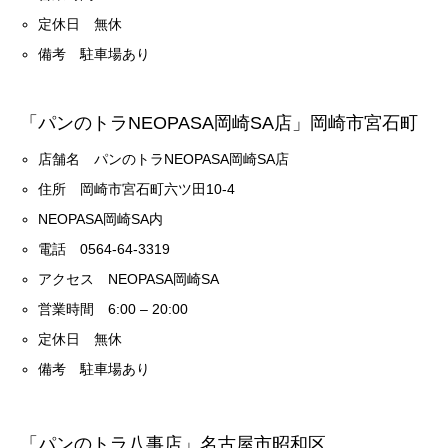
定休日 無休
備考 駐車場あり
「パンのトラNEOPASA岡崎SA店」岡崎市宮石町
店舗名 パンのトラNEOPASA岡崎SA店
住所 岡崎市宮石町六ツ田10-4
NEOPASA岡崎SA内
電話 0564-64-3319
アクセス NEOPASA岡崎SA
営業時間 6:00 – 20:00
定休日 無休
備考 駐車場あり
「パンのトラ八事店」名古屋市昭和区