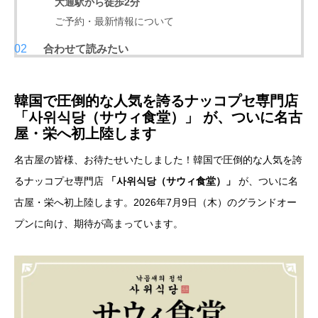
大通駅から徒歩2分
ご予約・最新情報について
合わせて読みたい
韓国で圧倒的な人気を誇るナッコプセ専門店
「사위식당（サウィ食堂）」 が、ついに名古
屋・栄へ初上陸します
名古屋の皆様、お待たせいたしました！韓国で圧倒的な人気を誇
るナッコプセ専門店
「사위식당（サウィ食堂）」
が、ついに名
古屋・栄へ初上陸します。2026年7月9日（木）のグランドオー
プンに向け、期待が高まっています。