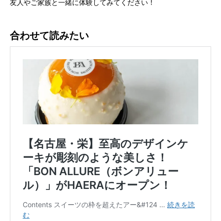
友人やご家族と一緒に体験してみてください！
合わせて読みたい