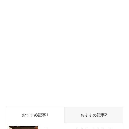
おすすめ記事1
おすすめ記事2