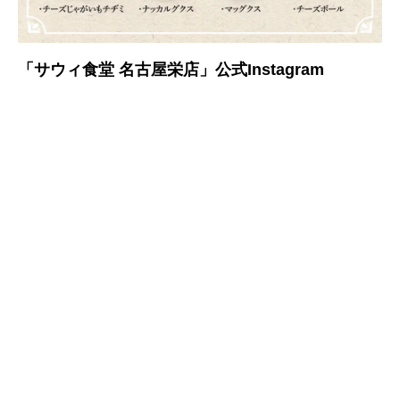
「サウィ食堂 名古屋栄店」公式Instagram