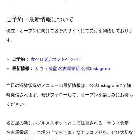
ご予約・最新情報について
現在、オープンに向けて各予約サイトにて受付を開始しておりま
す。
ご予約：
食べログ
/
ホットペッパー
最新情報：
サウィ食堂 名古屋栄店 公式Instagram
当日の混雑状況やメニューの最新情報は、公式Instagramにて随
時発信されます。ぜひフォローして、オープンを楽しみにお待ち
ください！
名古屋の新しいグルメスポットとして注目される「サウィ食堂
名古屋栄店」。本場の「でらうま」なナッコプセを、ぜひ大切な