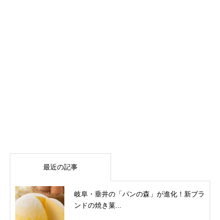
最近の記事
岐阜・垂井の「パンの森」が進化！新ブラ
ンドの焼き菓...