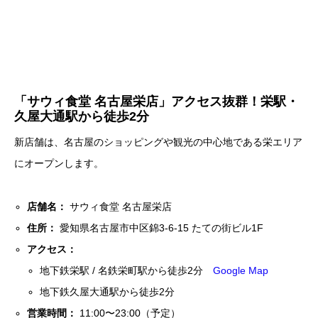
「サウィ食堂 名古屋栄店」アクセス抜群！栄駅・
久屋大通駅から徒歩2分
新店舗は、名古屋のショッピングや観光の中心地である栄エリア
にオープンします。
店舗名：
サウィ食堂 名古屋栄店
住所：
愛知県名古屋市中区錦3-6-15 たての街ビル1F
アクセス：
地下鉄栄駅 / 名鉄栄町駅から徒歩2分
Google Map
地下鉄久屋大通駅から徒歩2分
営業時間：
11:00〜23:00（予定）