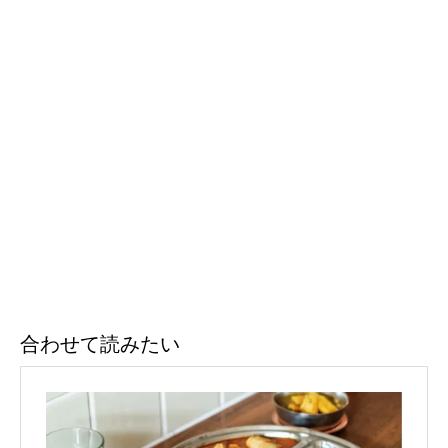
合わせて読みたい