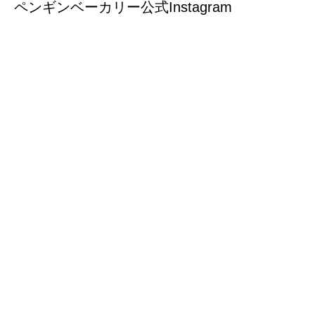
ペンギンベーカリー公式Instagram