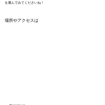
を運んでみてくださいね！
場所やアクセスは