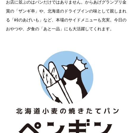
お店に並ぶのはパンだけではありません。からあげグランプリ金
賞の「ザンギ串」や、北海道のドライブインの味として親しまれ
る「峠のあげいも」など、本場のサイドメニューも充実。今日の
おやつや、夕食の「あと一品」にも大活躍してくれます。