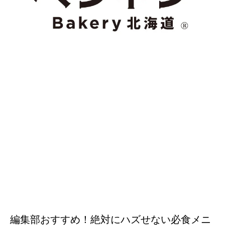
編集部おすすめ！絶対にハズせない必食メニ