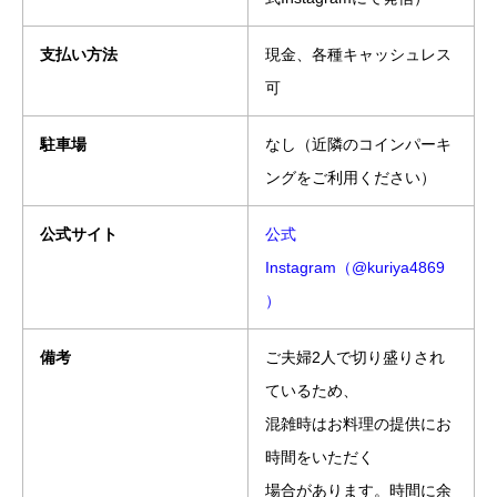
支払い方法
現金、各種キャッシュレス
可
駐車場
なし（近隣のコインパーキ
ングをご利用ください）
公式サイト
公式
Instagram（@kuriya4869
）
備考
ご夫婦2人で切り盛りされ
ているため、
混雑時はお料理の提供にお
時間をいただく
場合があります。時間に余