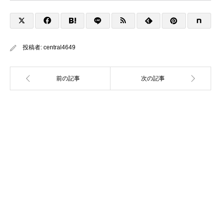
投稿者:
central4649