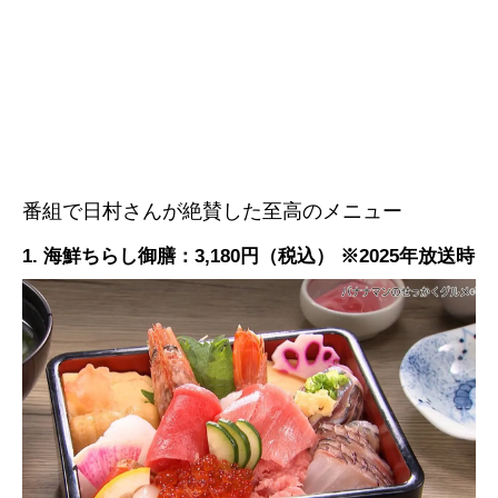
番組で日村さんが絶賛した至高のメニュー
1. 海鮮ちらし御膳：3,180円（税込） ※2025年放送時