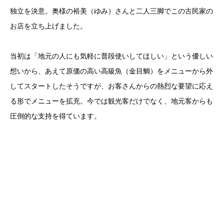
独立を決意。奥様の裕美（ゆみ）さんと二人三脚でこの古民家の
お店を立ち上げました。
当初は「地元の人にも気軽に普段使いしてほしい」という優しい
想いから、あえて原価の高い高級魚（金目鯛）をメニューから外
してスタートしたそうですが、お客さんからの熱烈な要望に応え
る形でメニューを拡充。今では観光客だけでなく、地元客からも
圧倒的な支持を得ています。