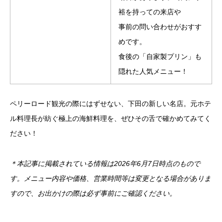
裕を持っての来店や
事前の問い合わせがおすす
めです。
食後の「自家製プリン」も
隠れた人気メニュー！
ペリーロード観光の際にはずせない、下田の新しい名店。元ホテ
ル料理長が紡ぐ極上の海鮮料理を、ぜひその舌で確かめてみてく
ださい！
＊本記事に掲載されている情報は2026年6月7日時点のもので
す。メニュー内容や価格、営業時間等は変更となる場合がありま
すので、お出かけの際は必ず事前にご確認ください。