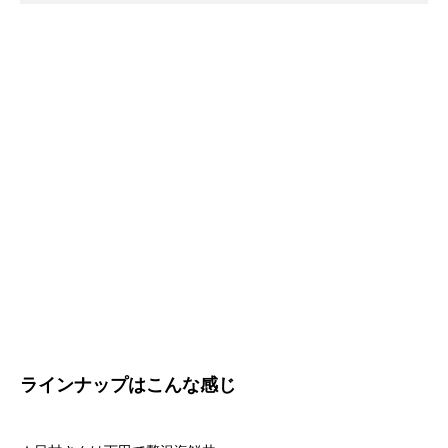
ラインナップはこんな感じ