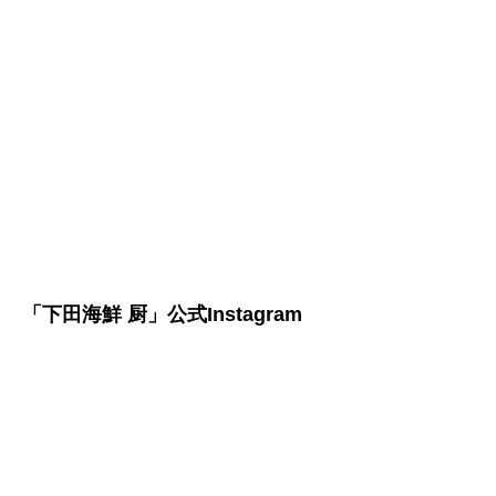
「下田海鮮 厨」公式Instagram