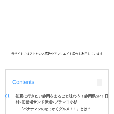
当サイトではアドセンス広告やアフリエイト広告を利用しています
Contents
初夏に行きたい静岡をまるごと味わう！静岡県SP！日
村×初登場サンド伊達×ブラマヨ小杉
『バナナマンのせっかくグルメ！！』とは？