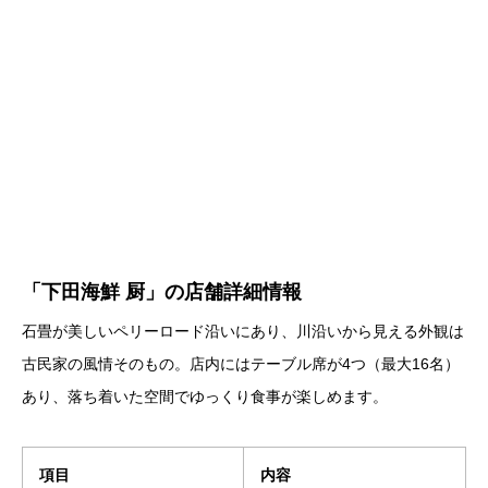
「下田海鮮 厨」の店舗詳細情報
石畳が美しいペリーロード沿いにあり、川沿いから見える外観は
古民家の風情そのもの。店内にはテーブル席が4つ（最大16名）
あり、落ち着いた空間でゆっくり食事が楽しめます。
項目
内容