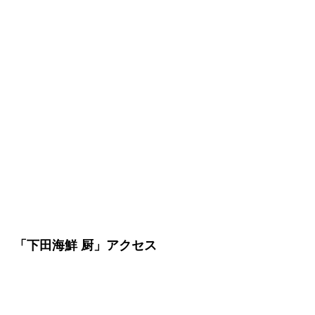
「下田海鮮 厨」アクセス