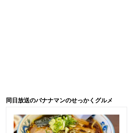
同日放送のバナナマンのせっかくグルメ