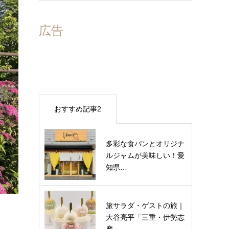
広告
おすすめ記事2
多彩な食パンとオリジナ
ルジャムが美味しい！愛
知県…
旅サラダ・ゲストの旅｜
大谷亮平「三重・伊勢志