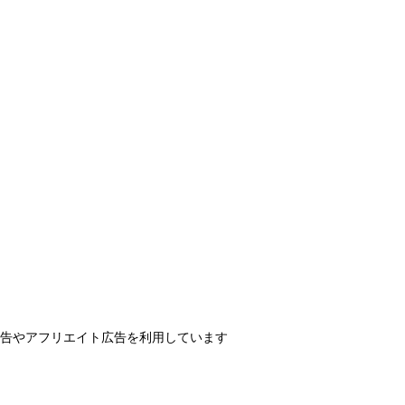
告やアフリエイト広告を利用しています