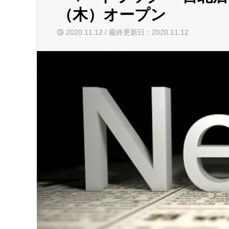
（木）オープン
2020.11.12 / 最終更新日：2020.11.12