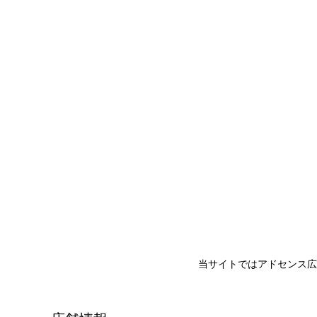
当サイトではアドセンス広