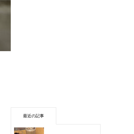
最近の記事