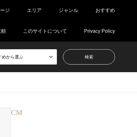
ージ
エリア
ジャンル
おすすめ
依頼
このサイトについて
Privacy Policy
すめから選ぶ
CM