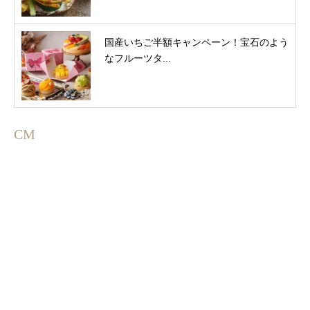
国産いちご半額キャンペーン！宝石のよう
なフルーツタ...
CM