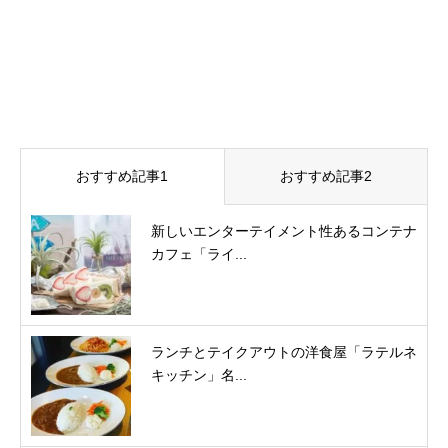
おすすめ記事1
おすすめ記事2
新しいエンターテイメント性あるコンテナ
カフェ「ライ...
ランチとテイクアウトの洋食屋「ラテルネ
キッチン」名...