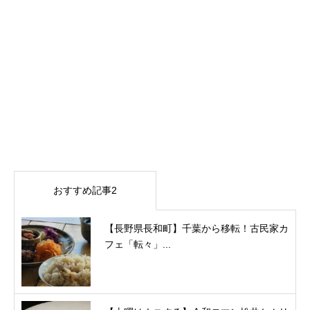
おすすめ記事2
【長野県長和町】千葉から移転！古民家カ
フェ「転々」...