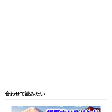
合わせて読みたい