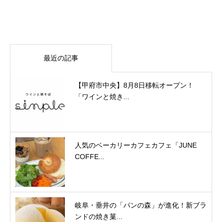
最近の記事
【甲府市中央】8月8日移転オープン！
「ワインと焼き...
人気のベーカリーカフェカフェ「JUNE
COFFE...
岐阜・垂井の「パンの森」が進化！新ブラ
ンドの焼き菓...