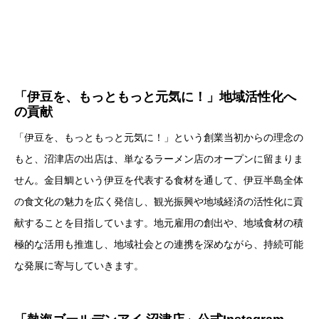
「伊豆を、もっともっと元気に！」地域活性化へ
の貢献
「伊豆を、もっともっと元気に！」という創業当初からの理念の
もと、沼津店の出店は、単なるラーメン店のオープンに留まりま
せん。金目鯛という伊豆を代表する食材を通して、伊豆半島全体
の食文化の魅力を広く発信し、観光振興や地域経済の活性化に貢
献することを目指しています。地元雇用の創出や、地域食材の積
極的な活用も推進し、地域社会との連携を深めながら、持続可能
な発展に寄与していきます。