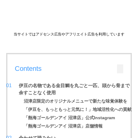
当サイトではアドセンス広告やアフリエイト広告を利用しています
Contents
伊豆の名物である金目鯛を丸ごと一匹、頭から骨まで
余すことなく使用
沼津店限定のオリジナルメニューで新たな味覚体験を
「伊豆を、もっともっと元気に！」地域活性化への貢献
「熱海ゴールデンアイ 沼津店」公式Instagram
「熱海ゴールデンアイ 沼津店」店舗情報
合わせて読みたい