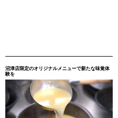
沼津店限定のオリジナルメニューで新たな味覚体
験を