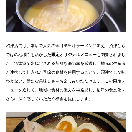
沼津店では、本店で人気の金目鯛出汁ラーメンに加え、沼津なら
ではの地域性を活かした
限定オリジナルメニュー
も開発されまし
た。沼津港で水揚げされる新鮮な海の幸を厳選し、地元の生産者
と連携して仕入れた季節の食材を使用することで、沼津でしか味
わえない、新たな美味しさをお楽しみいただけます。この限定メ
ニューを通じて、地域の食材の魅力を再発見し、沼津の食文化を
さらに深く感じていただく機会を提供します。