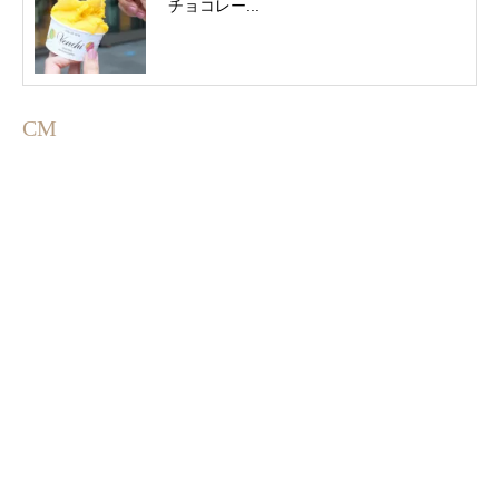
チョコレー...
CM