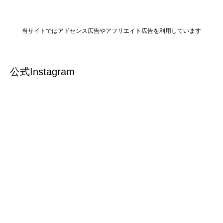
当サイトではアドセンス広告やアフリエイト広告を利用しています
公式Instagram