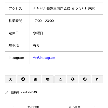
アクセス
えちぜん鉄道三国芦原線 まつもと町屋駅
営業時間
17:00～23:00
定休日
水曜日
駐車場
有り
Instagram
公式Instagram
投稿者:
central4649