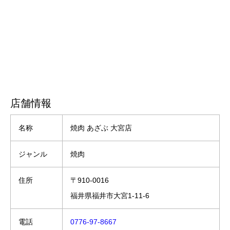
店舗情報
名称
焼肉 あざぶ 大宮店
ジャンル
焼肉
住所
〒910-0016
福井県福井市大宮1-11-6
電話
0776-97-8667